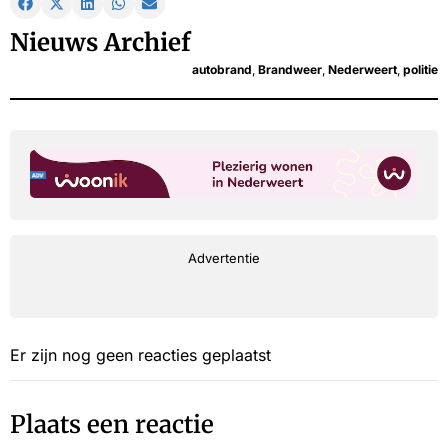
Nieuws Archief
autobrand
,
Brandweer
,
Nederweert
,
politie
Advertentie
Er zijn nog geen reacties geplaatst
Plaats een reactie