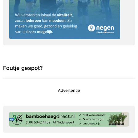
Foutje gespot?
Advertentie