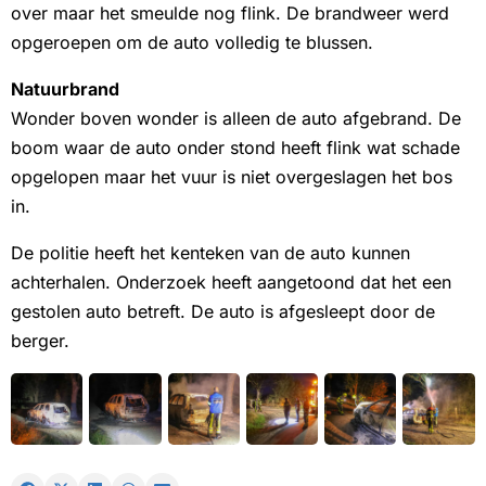
over maar het smeulde nog flink. De brandweer werd
opgeroepen om de auto volledig te blussen.
Natuurbrand
Wonder boven wonder is alleen de auto afgebrand. De
boom waar de auto onder stond heeft flink wat schade
opgelopen maar het vuur is niet overgeslagen het bos
in.
De politie heeft het kenteken van de auto kunnen
achterhalen. Onderzoek heeft aangetoond dat het een
gestolen auto betreft. De auto is afgesleept door de
berger.