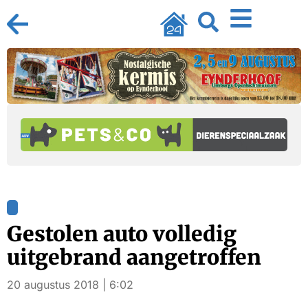
Gestolen auto volledig
uitgebrand aangetroffen
20 augustus 2018 | 6:02