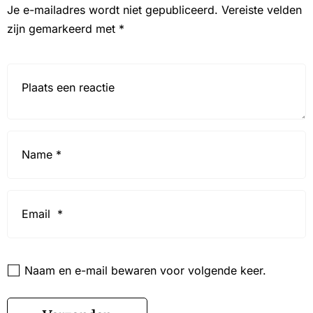
Je e-mailadres wordt niet gepubliceerd.
Vereiste velden
zijn gemarkeerd met
*
Reactie*
Name
*
Email
*
Website
Naam en e-mail bewaren voor volgende keer.