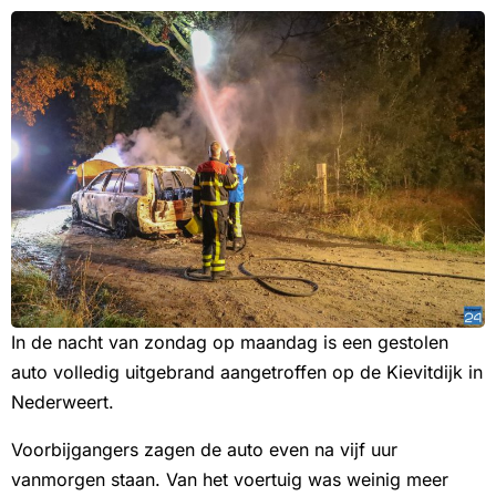
In de nacht van zondag op maandag is een gestolen
auto volledig uitgebrand aangetroffen op de Kievitdijk in
Nederweert.
Voorbijgangers zagen de auto even na vijf uur
vanmorgen staan. Van het voertuig was weinig meer