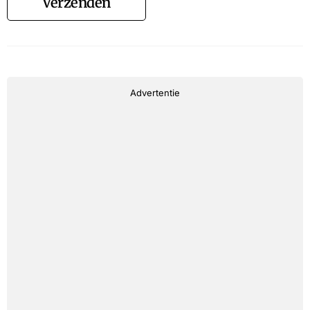
Verzenden
Advertentie