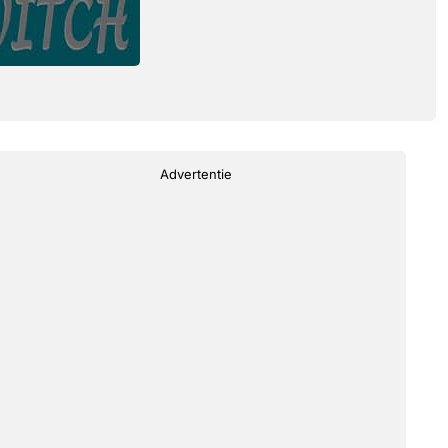
Advertentie