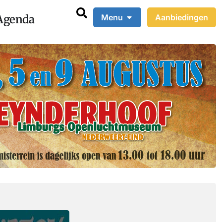
Agenda
Menu
Aanbiedingen