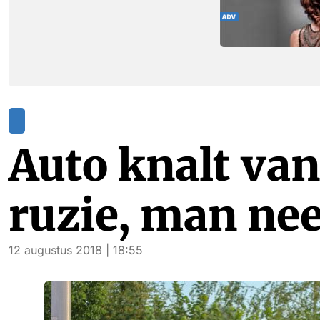
Auto knalt van
ruzie, man ne
12 augustus 2018 | 18:55