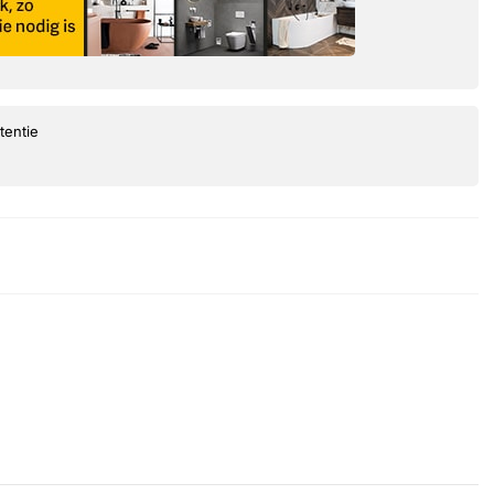
tentie