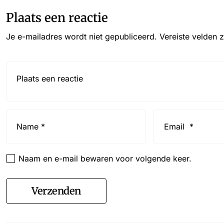
Plaats een reactie
Je e-mailadres wordt niet gepubliceerd.
Vereiste velden 
Reactie*
Name
Email
*
*
Naam en e-mail bewaren voor volgende keer.
Verzenden