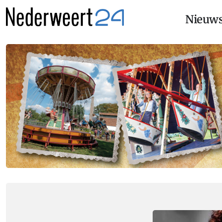
Nieuw