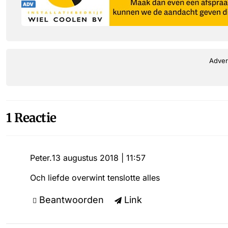
Adver
1 Reactie
Peter.
13 augustus 2018 | 11:57
Och liefde overwint tenslotte alles
Beantwoorden
Link