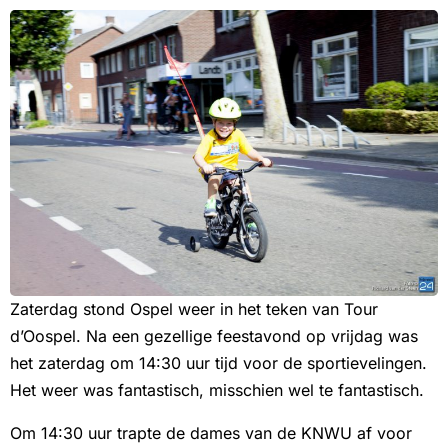
Zaterdag stond Ospel weer in het teken van Tour
d’Oospel. Na een gezellige feestavond op vrijdag was
het zaterdag om 14:30 uur tijd voor de sportievelingen.
Het weer was fantastisch, misschien wel te fantastisch.
Om 14:30 uur trapte de dames van de KNWU af voor