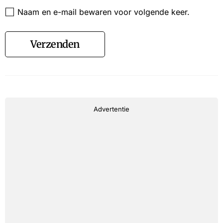
Website
Naam en e-mail bewaren voor volgende keer.
Verzenden
Advertentie