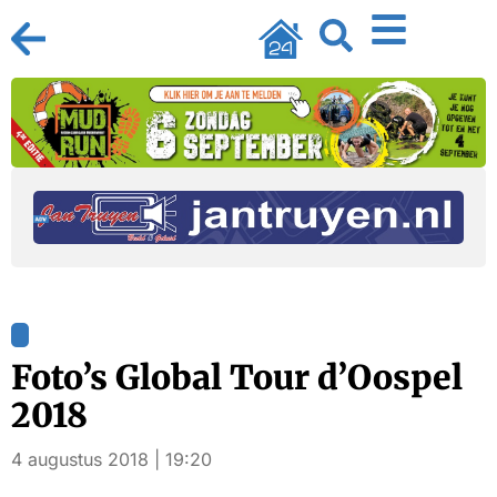
Foto’s Global Tour d’Oospel
2018
4 augustus 2018 | 19:20