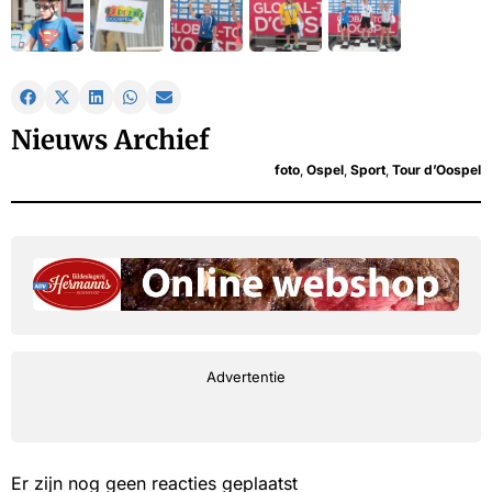
Nieuws Archief
foto
,
Ospel
,
Sport
,
Tour d’Oospel
Advertentie
Er zijn nog geen reacties geplaatst