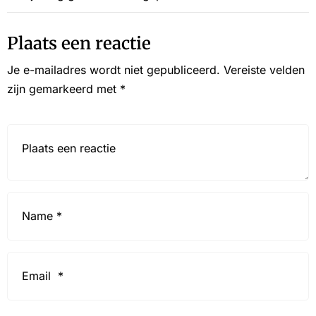
Plaats een reactie
Je e-mailadres wordt niet gepubliceerd.
Vereiste velden
zijn gemarkeerd met
*
Reactie*
Name
*
Email
*