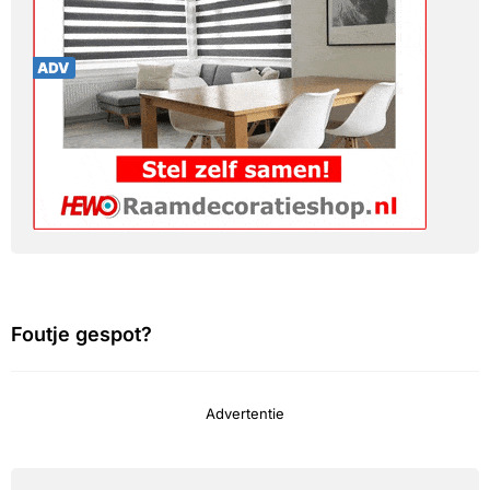
Foutje gespot?
Advertentie