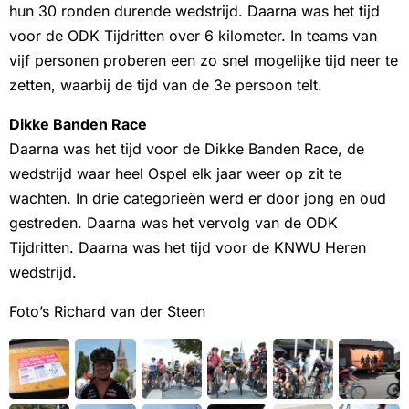
hun 30 ronden durende wedstrijd. Daarna was het tijd
voor de ODK Tijdritten over 6 kilometer. In teams van
vijf personen proberen een zo snel mogelijke tijd neer te
zetten, waarbij de tijd van de 3e persoon telt.
Dikke Banden Race
Daarna was het tijd voor de Dikke Banden Race, de
wedstrijd waar heel Ospel elk jaar weer op zit te
wachten. In drie categorieën werd er door jong en oud
gestreden. Daarna was het vervolg van de ODK
Tijdritten. Daarna was het tijd voor de KNWU Heren
wedstrijd.
Foto’s Richard van der Steen