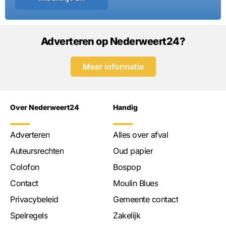
Adverteren op Nederweert24?
Meer informatie
Over Nederweert24
Handig
Adverteren
Alles over afval
Auteursrechten
Oud papier
Colofon
Bospop
Contact
Moulin Blues
Privacybeleid
Gemeente contact
Spelregels
Zakelijk