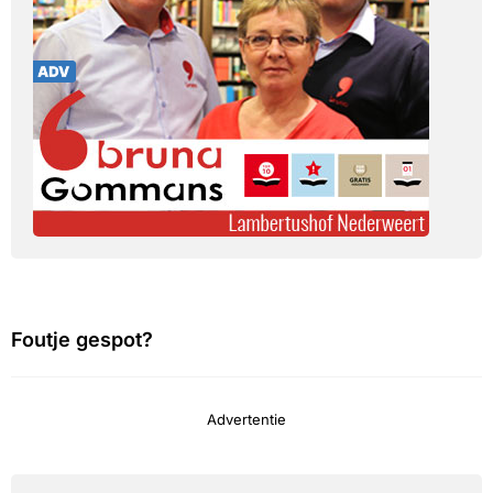
Foutje gespot?
Advertentie