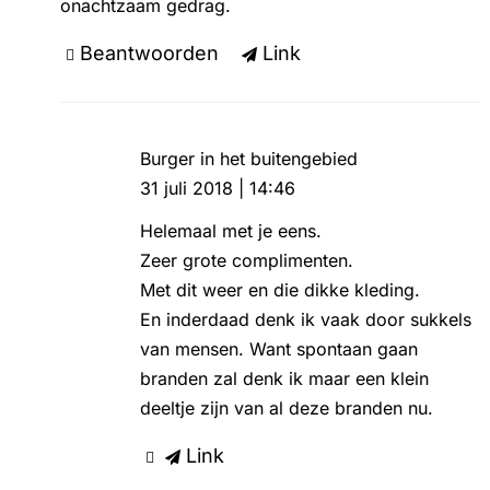
onachtzaam gedrag.
Beantwoorden
Link
Burger in het buitengebied
31 juli 2018 | 14:46
Helemaal met je eens.
Zeer grote complimenten.
Met dit weer en die dikke kleding.
En inderdaad denk ik vaak door sukkels
van mensen. Want spontaan gaan
branden zal denk ik maar een klein
deeltje zijn van al deze branden nu.
Link