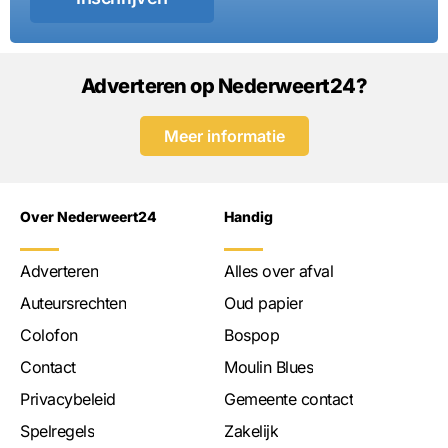
Adverteren op Nederweert24?
Meer informatie
Over Nederweert24
Handig
Adverteren
Alles over afval
Auteursrechten
Oud papier
Colofon
Bospop
Contact
Moulin Blues
Privacybeleid
Gemeente contact
Spelregels
Zakelijk