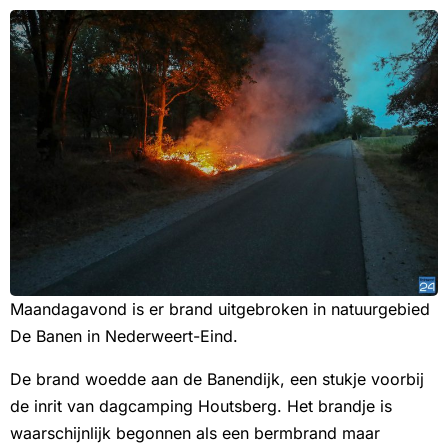
Maandagavond is er brand uitgebroken in natuurgebied
De Banen in Nederweert-Eind.
De brand woedde aan de Banendijk, een stukje voorbij
de inrit van dagcamping Houtsberg. Het brandje is
waarschijnlijk begonnen als een bermbrand maar