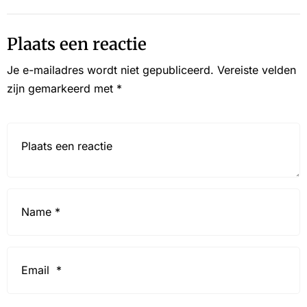
Plaats een reactie
Je e-mailadres wordt niet gepubliceerd.
Vereiste velden
zijn gemarkeerd met
*
Reactie*
Name
*
Email
*