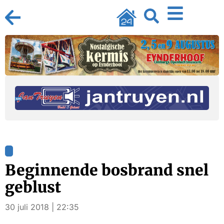
Beginnende bosbrand snel
geblust
30 juli 2018 | 22:35