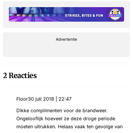
Advertentie
2 Reacties
Floor
30 juli 2018 | 22:47
Dikke complimenten voor de brandweer.
Ongelooflijk hoeveel ze deze droge periode
moeten uitrukken. Helaas vaak ten gevolge van