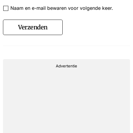
Website
Naam en e-mail bewaren voor volgende keer.
Verzenden
Advertentie