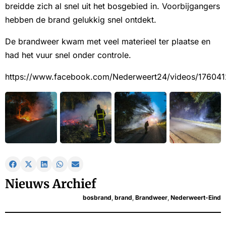
breidde zich al snel uit het bosgebied in. Voorbijgangers
hebben de brand gelukkig snel ontdekt.
De brandweer kwam met veel materieel ter plaatse en
had het vuur snel onder controle.
https://www.facebook.com/Nederweert24/videos/17604
Nieuws Archief
bosbrand
,
brand
,
Brandweer
,
Nederweert-Eind