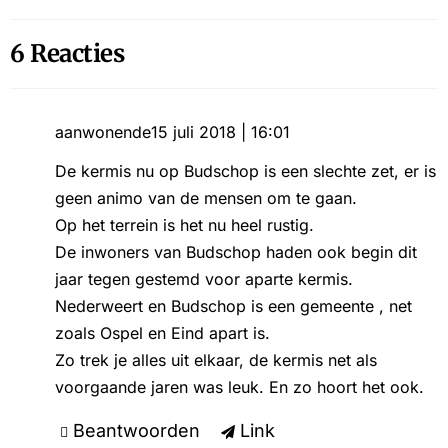
6 Reacties
aanwonende
15 juli 2018 | 16:01
De kermis nu op Budschop is een slechte zet, er is
geen animo van de mensen om te gaan.
Op het terrein is het nu heel rustig.
De inwoners van Budschop haden ook begin dit
jaar tegen gestemd voor aparte kermis.
Nederweert en Budschop is een gemeente , net
zoals Ospel en Eind apart is.
Zo trek je alles uit elkaar, de kermis net als
voorgaande jaren was leuk. En zo hoort het ook.
Beantwoorden
Link