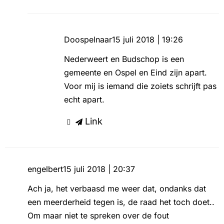
Doospelnaar
15 juli 2018 | 19:26
Nederweert en Budschop is een
gemeente en Ospel en Eind zijn apart.
Voor mij is iemand die zoiets schrijft pas
echt apart.
Link
engelbert
15 juli 2018 | 20:37
Ach ja, het verbaasd me weer dat, ondanks dat
een meerderheid tegen is, de raad het toch doet..
Om maar niet te spreken over de fout