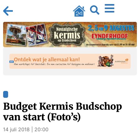
Budget Kermis Budschop
van start (Foto’s)
14 juli 2018 | 20:00