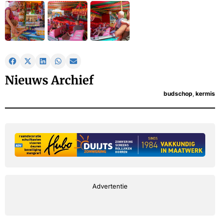
Nieuws Archief
budschop
,
kermis
Advertentie