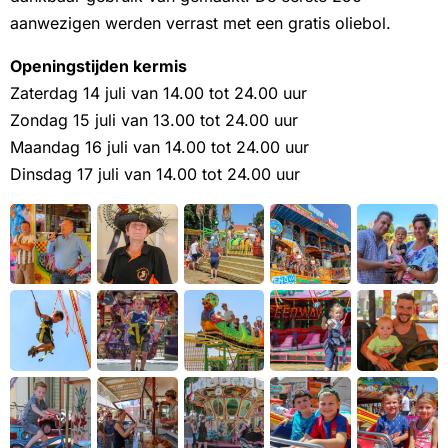
aanwezigen werden verrast met een gratis oliebol.
Openingstijden kermis
Zaterdag 14 juli van 14.00 tot 24.00 uur
Zondag 15 juli van 13.00 tot 24.00 uur
Maandag 16 juli van 14.00 tot 24.00 uur
Dinsdag 17 juli van 14.00 tot 24.00 uur