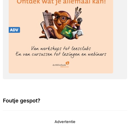
Foutje gespot?
Advertentie