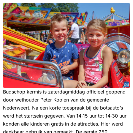
Budschop kermis is zaterdagmiddag officieel geopend
door wethouder Peter Koolen van de gemeente
Nederweert. Na een korte toespraak bij de botsauto’s
werd het startsein gegeven. Van 14:15 uur tot 14:30 uur
konden alle kinderen gratis in de attracties. Hier werd
dankbaar gebruik van gemaakt. De eerste 250