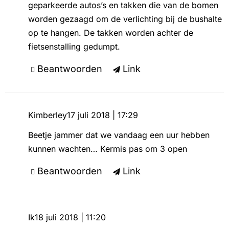
geparkeerde autos’s en takken die van de bomen
worden gezaagd om de verlichting bij de bushalte
op te hangen. De takken worden achter de
fietsenstalling gedumpt.
Beantwoorden
Link
Kimberley
17 juli 2018 | 17:29
Beetje jammer dat we vandaag een uur hebben
kunnen wachten… Kermis pas om 3 open
Beantwoorden
Link
Ik
18 juli 2018 | 11:20