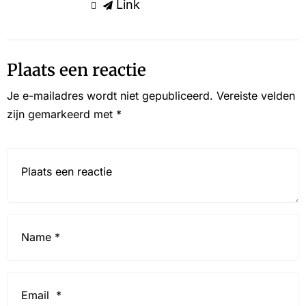
Link
Plaats een reactie
Je e-mailadres wordt niet gepubliceerd.
Vereiste velden
zijn gemarkeerd met
*
Reactie*
Name
*
Email
*