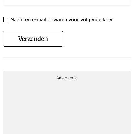
Website
Naam en e-mail bewaren voor volgende keer.
Verzenden
Advertentie