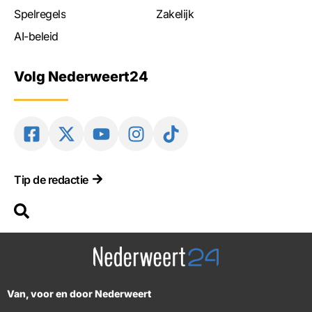
Spelregels
Zakelijk
AI-beleid
Volg Nederweert24
Tip de redactie
Van, voor en door Nederweert