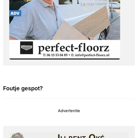
Foutje gespot?
Advertentie