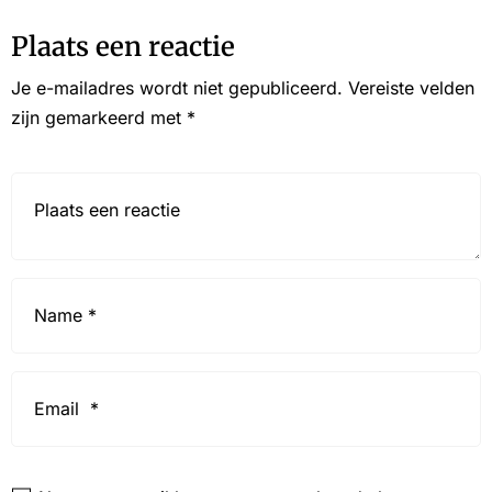
Plaats een reactie
Je e-mailadres wordt niet gepubliceerd.
Vereiste velden
zijn gemarkeerd met
*
Reactie*
Name
*
Email
*
Website