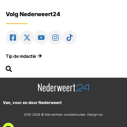
Volg Nederweert24
Tip de redactie
Van, voor en door Nederweert
2012-2026 © Alle rechten voorbehouden. Design by: