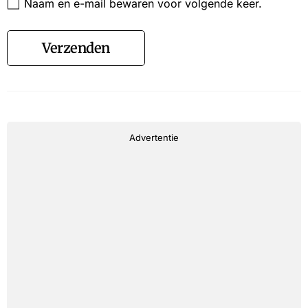
Naam en e-mail bewaren voor volgende keer.
Verzenden
Advertentie