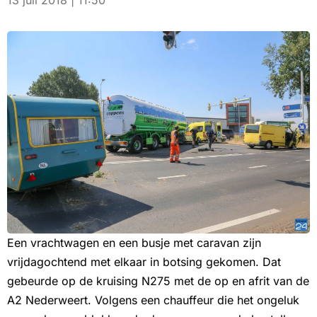
13 juli 2018 | 11:50
Een vrachtwagen en een busje met caravan zijn
vrijdagochtend met elkaar in botsing gekomen. Dat
gebeurde op de kruising N275 met de op en afrit van de
A2 Nederweert. Volgens een chauffeur die het ongeluk