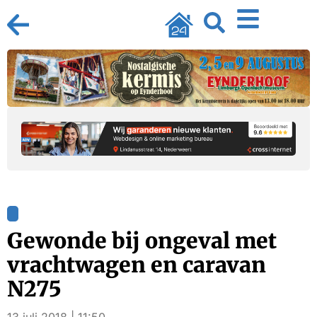
Gewonde bij ongeval met
vrachtwagen en caravan
N275