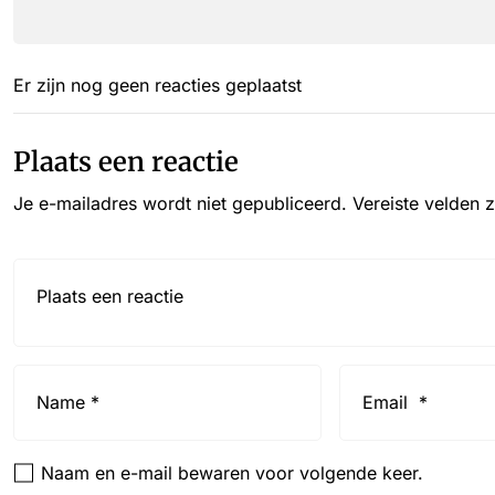
Er zijn nog geen reacties geplaatst
Plaats een reactie
Je e-mailadres wordt niet gepubliceerd.
Vereiste velden 
Reactie*
Name
Email
*
*
Naam en e-mail bewaren voor volgende keer.