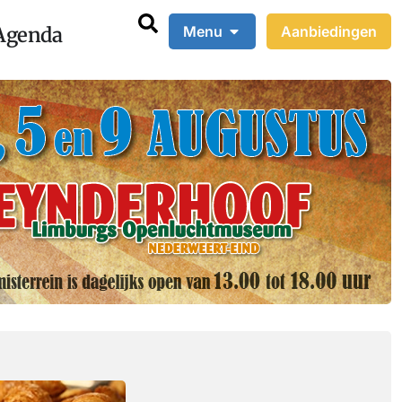
Agenda
Menu
Aanbiedingen