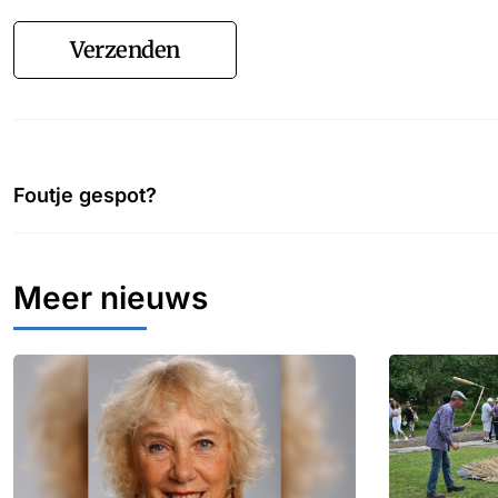
Verzenden
Foutje gespot?
Meer nieuws