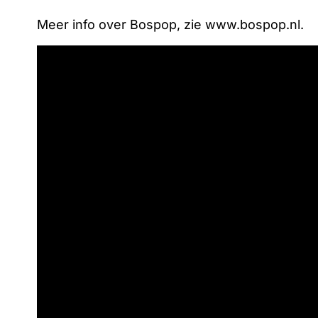
Meer info over Bospop, zie www.bospop.nl.