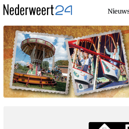
Nieuw