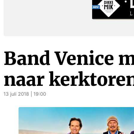
Band Venice m
naar kerktore
13 juli 2018 | 19:00