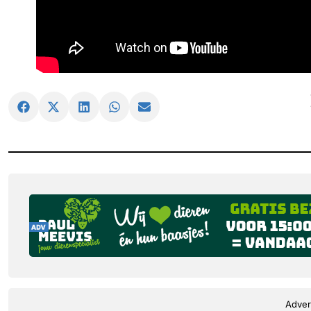
Adver