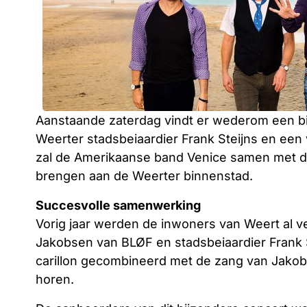
Aanstaande zaterdag vindt er wederom een b
Weerter stadsbeiaardier Frank Steijns en een
zal de Amerikaanse band Venice samen met d
brengen aan de Weerter binnenstad.
Succesvolle samenwerking
Vorig jaar werden de inwoners van Weert al v
Jakobsen van BLØF en stadsbeiaardier Frank 
carillon gecombineerd met de zang van Jakob
horen.