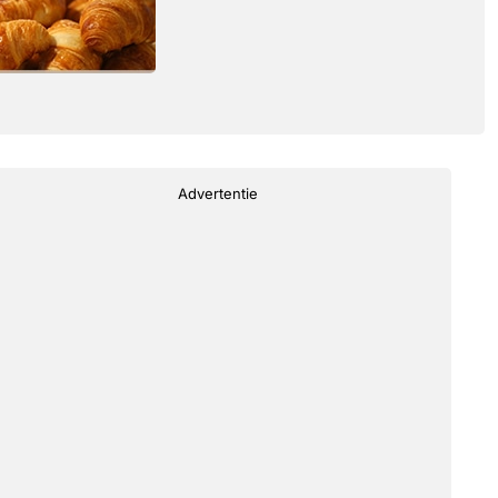
Advertentie