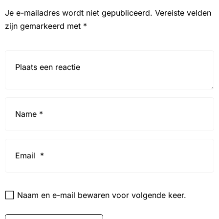
Je e-mailadres wordt niet gepubliceerd.
Vereiste velden
zijn gemarkeerd met
*
Reactie*
Name
*
Email
*
Website
Naam en e-mail bewaren voor volgende keer.