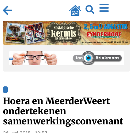
Hoera en MeerderWeert
ondertekenen
samenwerkingsconvenant