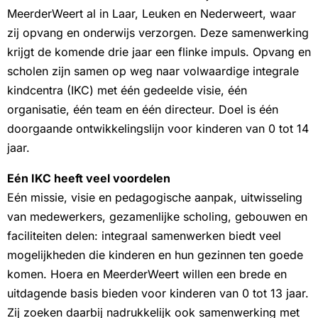
MeerderWeert al in Laar, Leuken en Nederweert, waar
zij opvang en onderwijs verzorgen. Deze samenwerking
krijgt de komende drie jaar een flinke impuls. Opvang en
scholen zijn samen op weg naar volwaardige integrale
kindcentra (IKC) met één gedeelde visie, één
organisatie, één team en één directeur. Doel is één
doorgaande ontwikkelingslijn voor kinderen van 0 tot 14
jaar.
Eén IKC heeft veel voordelen
Eén missie, visie en pedagogische aanpak, uitwisseling
van medewerkers, gezamenlijke scholing, gebouwen en
faciliteiten delen: integraal samenwerken biedt veel
mogelijkheden die kinderen en hun gezinnen ten goede
komen. Hoera en MeerderWeert willen een brede en
uitdagende basis bieden voor kinderen van 0 tot 13 jaar.
Zij zoeken daarbij nadrukkelijk ook samenwerking met