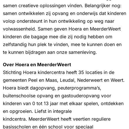
samen creatieve oplossingen vinden. Belangrijker nog:
samen ontwikkelen zij opvang en onderwijs dat kinderen
volop ondersteunt in hun ontwikkeling op weg naar
volwassenheid. Samen geven Hoera en MeerderWeert
kinderen die bagage mee die zij nodig hebben om
zelfstandig hun plek te vinden, mee te kunnen doen en
te kunnen bijdragen aan onze samenleving.
Over Hoera en MeerderWeert
Stichting Hoera kindercentra heeft 35 locaties in de
gemeenten Peel en Maas, Leudal, Nederweert en Weert.
Hoera biedt dagopvang, peuterprogramma’s,
buitenschoolse opvang en gastouderopvang voor
kinderen van 0 tot 13 jaar met elkaar spelen, ontdekken
en opgroeien. Liefst in integrale
kindcentra. MeerderWeert heeft veertien reguliere
basisscholen en één school voor speciaal