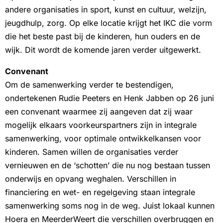
andere organisaties in sport, kunst en cultuur, welzijn,
jeugdhulp, zorg. Op elke locatie krijgt het IKC die vorm
die het beste past bij de kinderen, hun ouders en de
wijk. Dit wordt de komende jaren verder uitgewerkt.
Convenant
Om de samenwerking verder te bestendigen,
ondertekenen Rudie Peeters en Henk Jabben op 26 juni
een convenant waarmee zij aangeven dat zij waar
mogelijk elkaars voorkeurspartners zijn in integrale
samenwerking, voor optimale ontwikkelkansen voor
kinderen. Samen willen de organisaties verder
vernieuwen en de ‘schotten’ die nu nog bestaan tussen
onderwijs en opvang weghalen. Verschillen in
financiering en wet- en regelgeving staan integrale
samenwerking soms nog in de weg. Juist lokaal kunnen
Hoera en MeerderWeert die verschillen overbruggen en