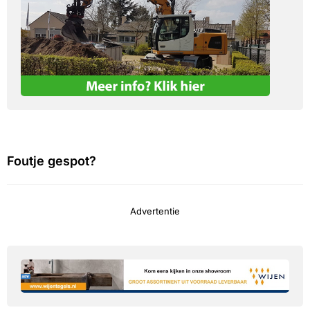
Foutje gespot?
Advertentie