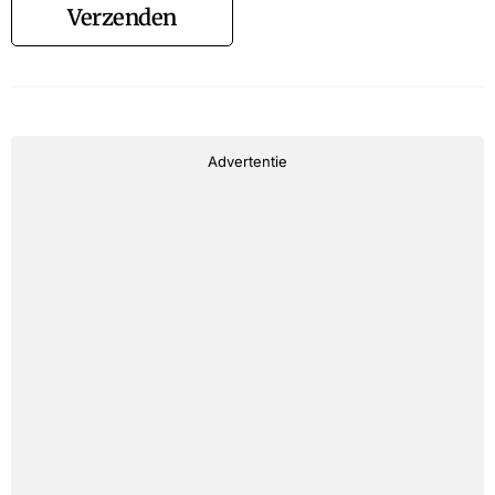
Verzenden
Advertentie