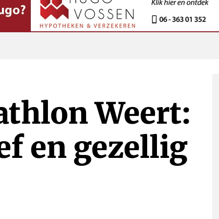
athlon Weert:
ef en gezellig