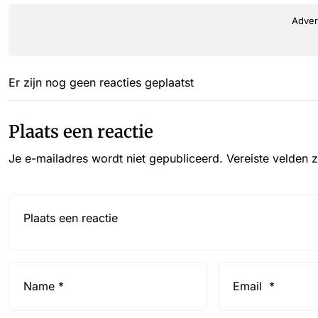
Adver
Er zijn nog geen reacties geplaatst
Plaats een reactie
Je e-mailadres wordt niet gepubliceerd.
Vereiste velden 
Reactie*
Name
Email
*
*