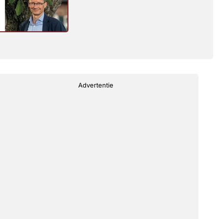
Advertentie