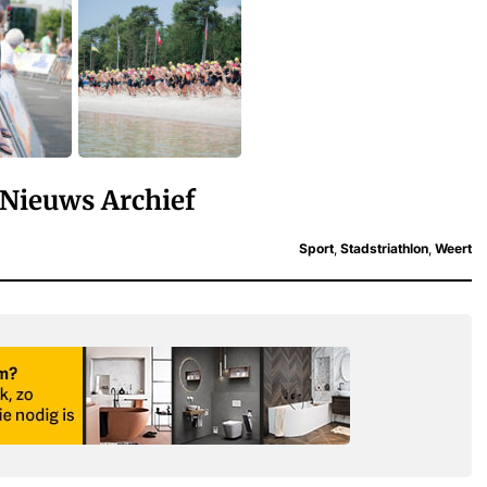
Nieuws Archief
Sport
,
Stadstriathlon
,
Weert