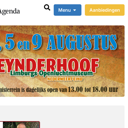
Agenda
Menu
Aanbiedingen