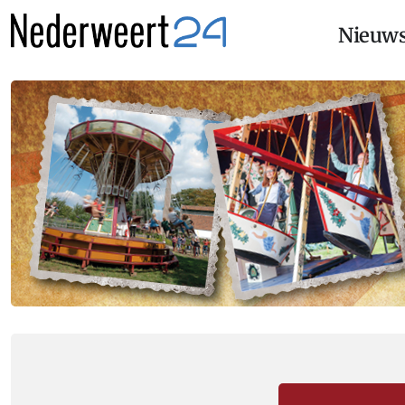
Nieuw