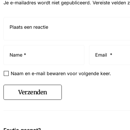
Je e-mailadres wordt niet gepubliceerd.
Vereiste velden 
Reactie*
Name
Email
*
*
Naam en e-mail bewaren voor volgende keer.
Verzenden