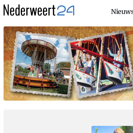
Nieuw