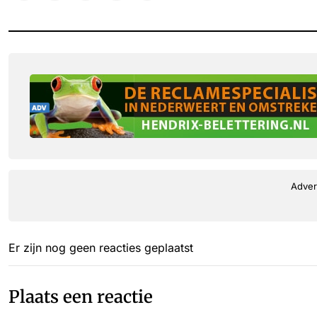
Adver
Er zijn nog geen reacties geplaatst
Plaats een reactie