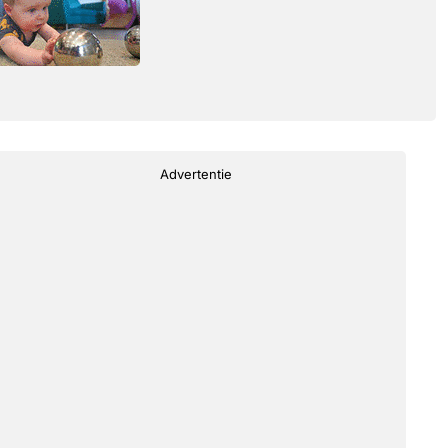
Advertentie