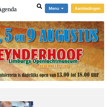
Agenda
Menu
Aanbiedingen