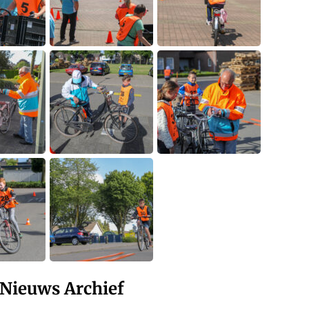
Nieuws Archief