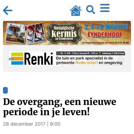
De overgang, een nieuwe
periode in je leven!
28 december 2017 | 9:00