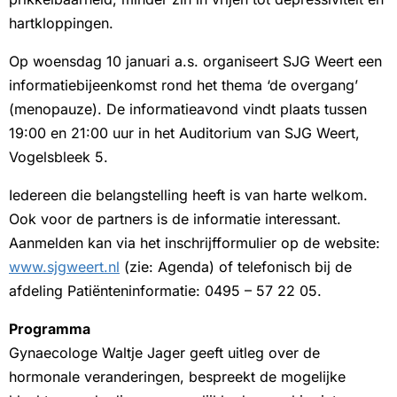
hartkloppingen.
Op woensdag 10 januari a.s. organiseert SJG Weert een
informatiebijeenkomst rond het thema ‘de overgang’
(menopauze). De informatieavond vindt plaats tussen
19:00 en 21:00 uur in het Auditorium van SJG Weert,
Vogelsbleek 5.
Iedereen die belangstelling heeft is van harte welkom.
Ook voor de partners is de informatie interessant.
Aanmelden kan via het inschrijfformulier op de website:
www.sjgweert.nl
(zie: Agenda) of telefonisch bij de
afdeling Patiënteninformatie: 0495 – 57 22 05.
Programma
Gynaecologe Waltje Jager geeft uitleg over de
hormonale veranderingen, bespreekt de mogelijke