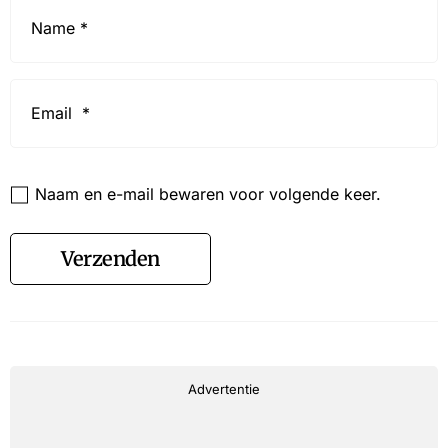
Name
*
Email
*
Website
Naam en e-mail bewaren voor volgende keer.
Verzenden
Advertentie