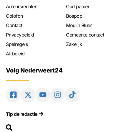
Auteursrechten
Oud papier
Colofon
Bospop
Contact
Moulin Blues
Privacybeleid
Gemeente contact
Spelregels
Zakelijk
AI-beleid
Volg Nederweert24
Tip de redactie