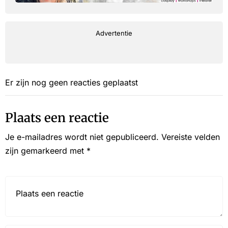
Advertentie
Er zijn nog geen reacties geplaatst
Plaats een reactie
Je e-mailadres wordt niet gepubliceerd.
Vereiste velden
zijn gemarkeerd met
*
Reactie*