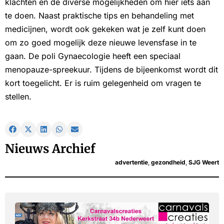
klachten en de diverse mogelijkheden om hier iets aan
te doen. Naast praktische tips en behandeling met
medicijnen, wordt ook gekeken wat je zelf kunt doen
om zo goed mogelijk deze nieuwe levensfase in te
gaan. De poli Gynaecologie heeft een speciaal
menopauze-spreekuur. Tijdens de bijeenkomst wordt dit
kort toegelicht. Er is ruim gelegenheid om vragen te
stellen.
Nieuws Archief
advertentie
,
gezondheid
,
SJG Weert