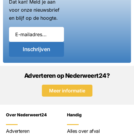
Dat kan! Meld je aan
voor onze nieuwsbrief
en blijf op de hoogte.
Inschrijven
Adverteren op Nederweert24?
Meer informatie
Over Nederweert24
Handig
Adverteren
Alles over afval