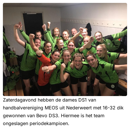
Zaterdagavond hebben de dames DS1 van
handbalvereniging MEOS uit Nederweert met 16-32 dik
gewonnen van Bevo DS3. Hiermee is het team
ongeslagen periodekampioen.