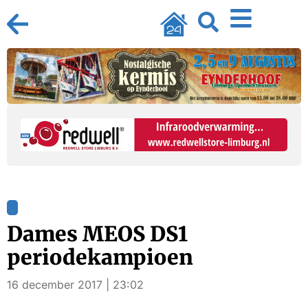
Dames MEOS DS1
periodekampioen
16 december 2017 | 23:02