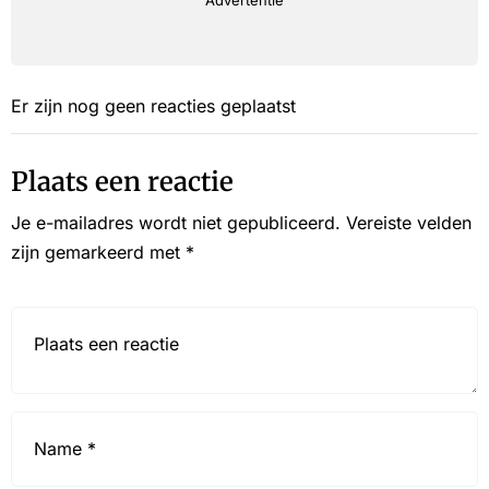
Advertentie
Er zijn nog geen reacties geplaatst
Plaats een reactie
Je e-mailadres wordt niet gepubliceerd.
Vereiste velden
zijn gemarkeerd met
*
Reactie*
Name
*