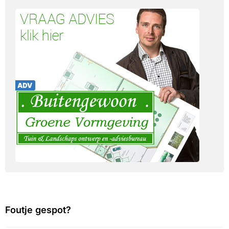
Foutje gespot?