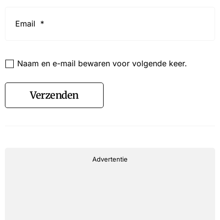
Email
*
Website
Naam en e-mail bewaren voor volgende keer.
Verzenden
Advertentie