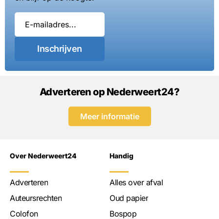
Inschrijven
Adverteren op Nederweert24?
Meer informatie
Over Nederweert24
Handig
Adverteren
Alles over afval
Auteursrechten
Oud papier
Colofon
Bospop