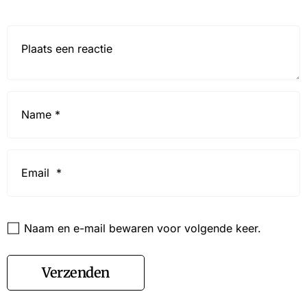
Reactie*
Name
*
Email
*
Website
Naam en e-mail bewaren voor volgende keer.
Verzenden