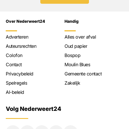
Over Nederweert24
Handig
Adverteren
Alles over afval
Auteursrechten
Oud papier
Colofon
Bospop
Contact
Moulin Blues
Privacybeleid
Gemeente contact
Spelregels
Zakelijk
AI-beleid
Volg Nederweert24