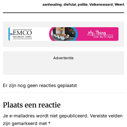
aanhouding
,
diefstal
,
politie
,
Valkenswaard
,
Weert
Advertentie
Er zijn nog geen reacties geplaatst
Plaats een reactie
Je e-mailadres wordt niet gepubliceerd.
Vereiste velden
zijn gemarkeerd met
*