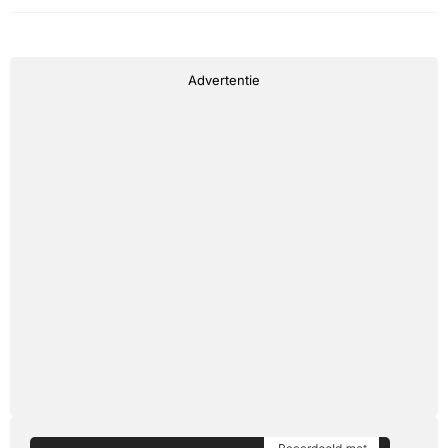
Advertentie