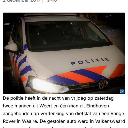
2 december 2017 | 19:46
De politie heeft in de nacht van vrijdag op zaterdag
twee mannen uit Weert en één man uit Eindhoven
aangehouden op verdenking van diefstal van een Range
Rover in Waalre. De gestolen auto werd in Valkenswaard