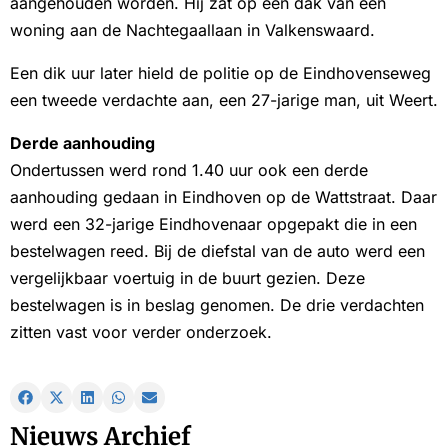
aangehouden worden. Hij zat op een dak van een
woning aan de Nachtegaallaan in Valkenswaard.
Een dik uur later hield de politie op de Eindhovenseweg
een tweede verdachte aan, een 27-jarige man, uit Weert.
Derde aanhouding
Ondertussen werd rond 1.40 uur ook een derde
aanhouding gedaan in Eindhoven op de Wattstraat. Daar
werd een 32-jarige Eindhovenaar opgepakt die in een
bestelwagen reed. Bij de diefstal van de auto werd een
vergelijkbaar voertuig in de buurt gezien. Deze
bestelwagen is in beslag genomen. De drie verdachten
zitten vast voor verder onderzoek.
Nieuws Archief