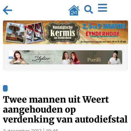
Twee mannen uit Weert
aangehouden op
verdenking van autodiefstal