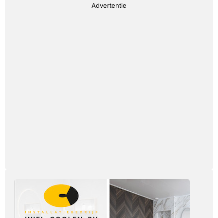
Advertentie