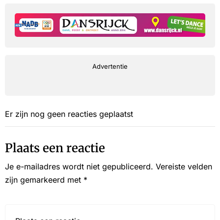
Advertentie
Er zijn nog geen reacties geplaatst
Plaats een reactie
Je e-mailadres wordt niet gepubliceerd.
Vereiste velden
zijn gemarkeerd met
*
Reactie*