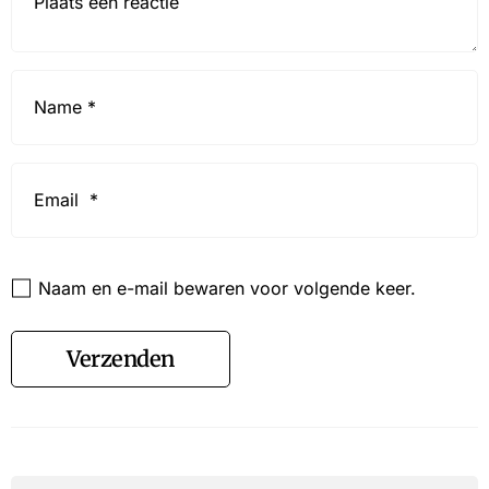
Name
*
Email
*
Website
Naam en e-mail bewaren voor volgende keer.
Verzenden