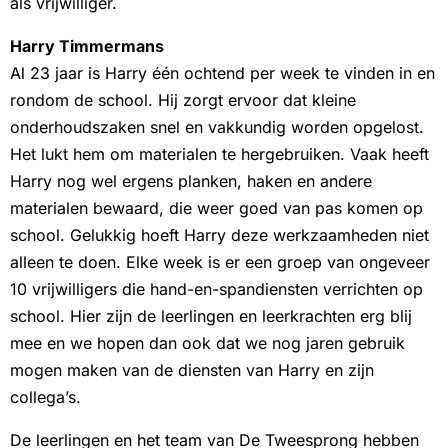
als vrijwilliger.
Harry Timmermans
Al 23 jaar is Harry één ochtend per week te vinden in en
rondom de school. Hij zorgt ervoor dat kleine
onderhoudszaken snel en vakkundig worden opgelost.
Het lukt hem om materialen te hergebruiken. Vaak heeft
Harry nog wel ergens planken, haken en andere
materialen bewaard, die weer goed van pas komen op
school. Gelukkig hoeft Harry deze werkzaamheden niet
alleen te doen. Elke week is er een groep van ongeveer
10 vrijwilligers die hand-en-spandiensten verrichten op
school. Hier zijn de leerlingen en leerkrachten erg blij
mee en we hopen dan ook dat we nog jaren gebruik
mogen maken van de diensten van Harry en zijn
collega’s.
De leerlingen en het team van De Tweesprong hebben