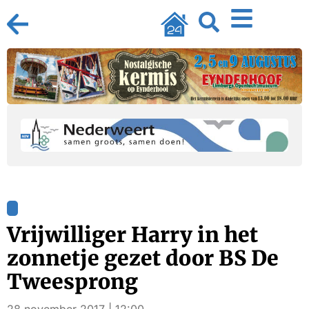
Vrijwilliger Harry in het
zonnetje gezet door BS De
Tweesprong