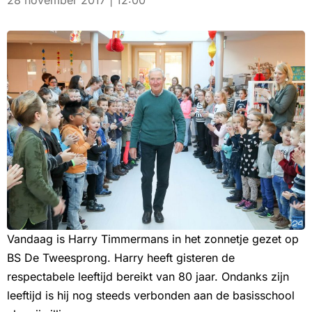
28 november 2017 | 12:00
Vandaag is Harry Timmermans in het zonnetje gezet op
BS De Tweesprong. Harry heeft gisteren de
respectabele leeftijd bereikt van 80 jaar. Ondanks zijn
leeftijd is hij nog steeds verbonden aan de basisschool