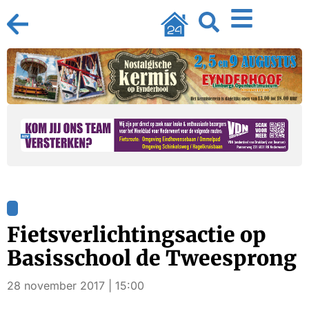
Fietsverlichtingsactie op
Basisschool de Tweesprong
28 november 2017 | 15:00