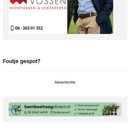
Foutje gespot?
Advertentie