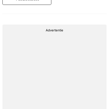
Advertentie