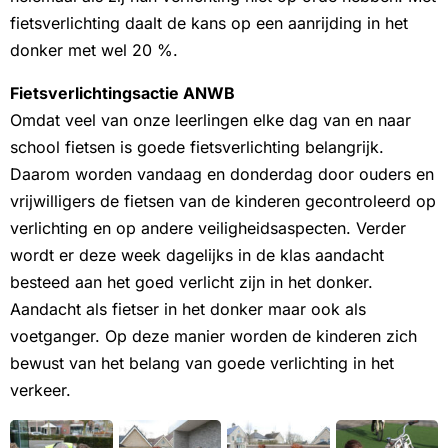
fietsverlichting daalt de kans op een aanrijding in het
donker met wel 20 %.
Fietsverlichtingsactie ANWB
Omdat veel van onze leerlingen elke dag van en naar
school fietsen is goede fietsverlichting belangrijk.
Daarom worden vandaag en donderdag door ouders en
vrijwilligers de fietsen van de kinderen gecontroleerd op
verlichting en op andere veiligheidsaspecten. Verder
wordt er deze week dagelijks in de klas aandacht
besteed aan het goed verlicht zijn in het donker.
Aandacht als fietser in het donker maar ook als
voetganger. Op deze manier worden de kinderen zich
bewust van het belang van goede verlichting in het
verkeer.