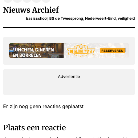
Nieuws Archief
basisschool
,
BS de Tweesprong
,
Nederweert-Eind
,
veiligheid
Advertentie
Er zijn nog geen reacties geplaatst
Plaats een reactie