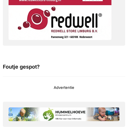
Foutje gespot?
Advertentie