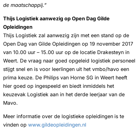
de maatschappij.”
Thijs Logistiek aanwezig op Open Dag Gilde
Opleidingen
Thijs Logistiek zal aanwezig zijn met een stand op de
Open Dag van Gilde Opleidingen op 19 november 2017
van 10.00 uur – 15.00 uur op de locatie Drakesteyn in
Weert. De vraag naar goed opgeleid logistiek personeel
stijgt snel en is voor leerlingen uit het vmbo/havo een
prima keuze. De Philips van Horne SG in Weert heeft
hier goed op ingespeeld en biedt inmiddels het
keuzevak Logistiek aan in het derde leerjaar van de
Mavo.
Meer informatie over de logistieke opleidingen
is te
vinden op
www.gildeopleidingen.nl