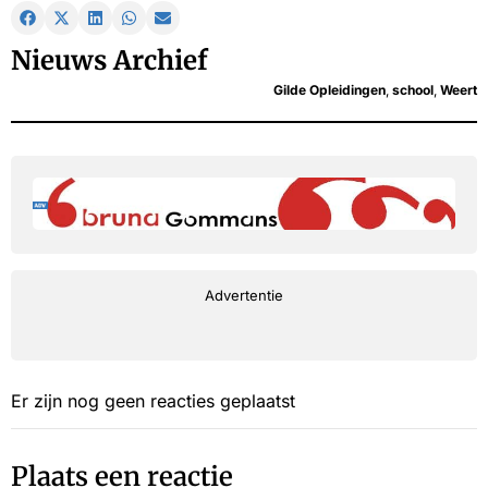
Nieuws Archief
Gilde Opleidingen
,
school
,
Weert
Advertentie
Er zijn nog geen reacties geplaatst
Plaats een reactie