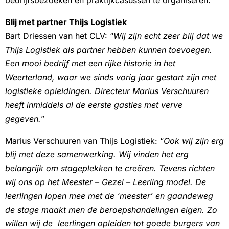
bedrijfsbezoeken en praktijkcasussen te organiseren.
Blij met partner Thijs Logistiek
Bart Driessen van het CLV: “
Wij zijn echt zeer blij dat we
Thijs Logistiek als partner hebben kunnen toevoegen.
Een mooi bedrijf met een rijke historie in het
Weerterland, waar we sinds vorig jaar gestart zijn met
logistieke opleidingen. Directeur Marius Verschuuren
heeft inmiddels al de eerste gastles met verve
gegeven.
”
Marius Verschuuren van Thijs Logistiek: “
Ook wij zijn erg
blij met deze samenwerking. Wij vinden het erg
belangrijk om stageplekken te creëren. Tevens richten
wij ons op het Meester – Gezel – Leerling model. De
leerlingen lopen mee met de ‘meester’ en gaandeweg
de stage maakt men de beroepshandelingen eigen. Zo
willen wij de leerlingen opleiden tot goede burgers van