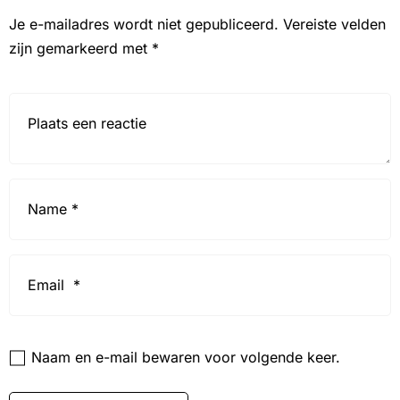
Je e-mailadres wordt niet gepubliceerd.
Vereiste velden
zijn gemarkeerd met
*
Reactie*
Name
*
Email
*
Website
Naam en e-mail bewaren voor volgende keer.