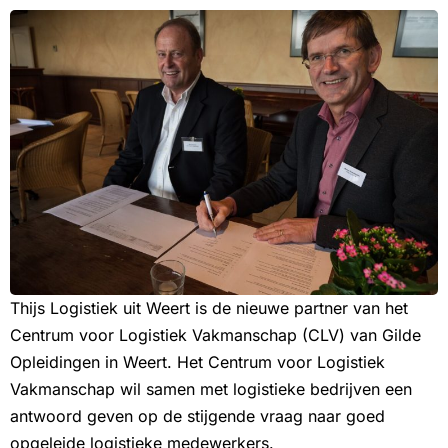
Thijs Logistiek uit Weert is de nieuwe partner van het
Centrum voor Logistiek Vakmanschap (CLV) van Gilde
Opleidingen in Weert. Het Centrum voor Logistiek
Vakmanschap wil samen met logistieke bedrijven een
antwoord geven op de stijgende vraag naar goed
opgeleide logistieke medewerkers.