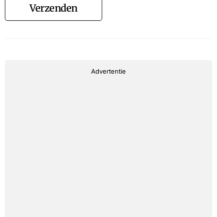
Verzenden
Advertentie