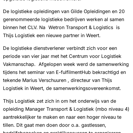
De logistieke opleidingen van Gilde Opleidingen en 20
gerenommeerde logistieke bedrijven werken al samen
binnen het CLV. Na Wetron Transport & Logistics is
Thijs Logistiek een nieuwe partner in Weert.
De logistieke dienstverlener verbindt zich voor een
periode van vier jaar met het Centrum voor Logistiek
Vakmanschap. Afgelopen week werd de samenwerking
tijdens het seminar van E-fulfilmentHub bekrachtigd en
tekende Marius Verschuuren , directeur van Thijs
Logistiek in Weert, de samenwerkingsovereenkomst.
Thijs Logistiek zet zich in om het onderwijs van de
opleiding Manager Transport & Logistiek (mbo niveau 4)
aantrekkelijker te maken en naar een hoger niveau te
tillen. Dit gaat men doen door o.a. gastlessen,