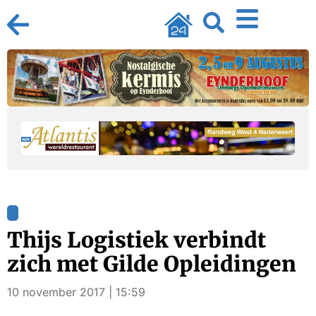
Thijs Logistiek verbindt
zich met Gilde Opleidingen
10 november 2017 | 15:59