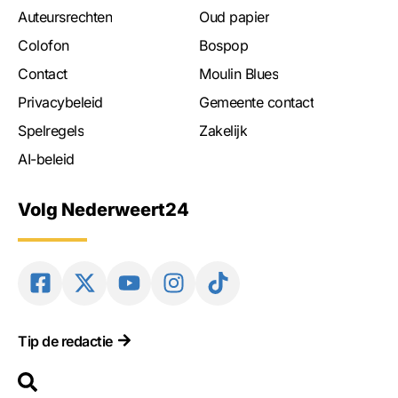
Auteursrechten
Oud papier
Colofon
Bospop
Contact
Moulin Blues
Privacybeleid
Gemeente contact
Spelregels
Zakelijk
AI-beleid
Volg Nederweert24
Tip de redactie