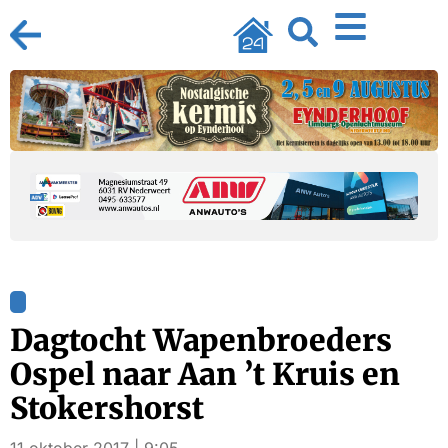
Dagtocht Wapenbroeders
Ospel naar Aan ’t Kruis en
Stokershorst