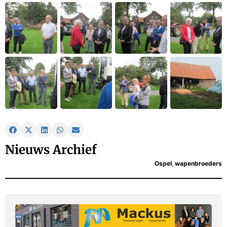
Nieuws Archief
Ospel
,
wapenbroeders