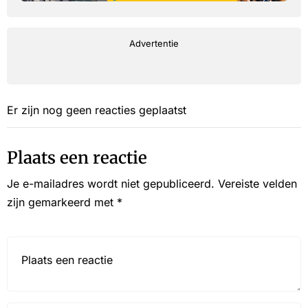
Advertentie
Er zijn nog geen reacties geplaatst
Plaats een reactie
Je e-mailadres wordt niet gepubliceerd.
Vereiste velden
zijn gemarkeerd met
*
Reactie*