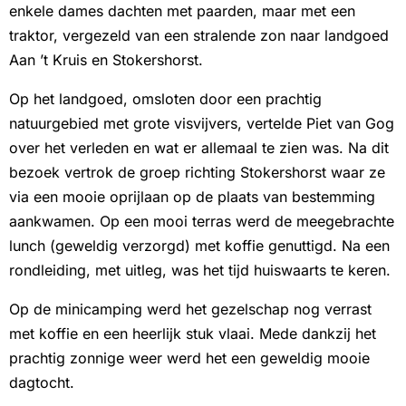
enkele dames dachten met paarden, maar met een
traktor, vergezeld van een stralende zon naar landgoed
Aan ’t Kruis en Stokershorst.
Op het landgoed, omsloten door een prachtig
natuurgebied met grote visvijvers, vertelde Piet van Gog
over het verleden en wat er allemaal te zien was. Na dit
bezoek vertrok de groep richting Stokershorst waar ze
via een mooie oprijlaan op de plaats van bestemming
aankwamen. Op een mooi terras werd de meegebrachte
lunch (geweldig verzorgd) met koffie genuttigd. Na een
rondleiding, met uitleg, was het tijd huiswaarts te keren.
Op de minicamping werd het gezelschap nog verrast
met koffie en een heerlijk stuk vlaai. Mede dankzij het
prachtig zonnige weer werd het een geweldig mooie
dagtocht.