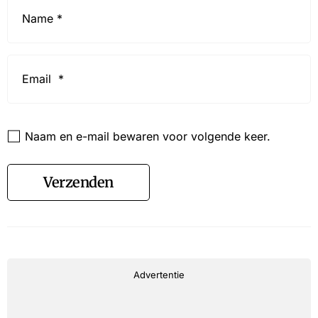
Name
*
Email
*
Website
Naam en e-mail bewaren voor volgende keer.
Verzenden
Advertentie