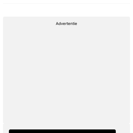
Advertentie