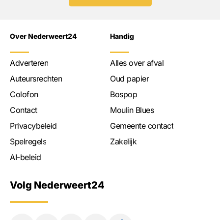
Over Nederweert24
Handig
Adverteren
Alles over afval
Auteursrechten
Oud papier
Colofon
Bospop
Contact
Moulin Blues
Privacybeleid
Gemeente contact
Spelregels
Zakelijk
AI-beleid
Volg Nederweert24