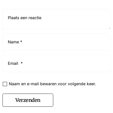
Reactie*
Name
*
Email
*
Website
Naam en e-mail bewaren voor volgende keer.
Verzenden