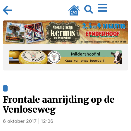
Frontale aanrijding op de
Venloseweg
6 oktober 2017 | 12:06