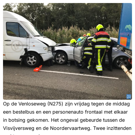
Op de Venloseweg (N275) zijn vrijdag tegen de middag
een bestelbus en een personenauto frontaal met elkaar
in botsing gekomen. Het ongeval gebeurde tussen de
Visvijversweg en de Noordervaartweg. Twee inzittenden