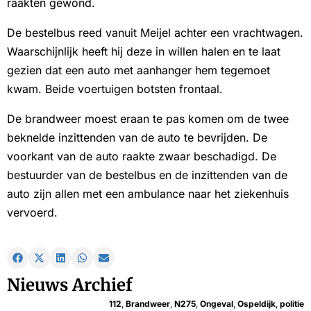
raakten gewond.
De bestelbus reed vanuit Meijel achter een vrachtwagen.
Waarschijnlijk heeft hij deze in willen halen en te laat
gezien dat een auto met aanhanger hem tegemoet
kwam. Beide voertuigen botsten frontaal.
De brandweer moest eraan te pas komen om de twee
beknelde inzittenden van de auto te bevrijden. De
voorkant van de auto raakte zwaar beschadigd. De
bestuurder van de bestelbus en de inzittenden van de
auto zijn allen met een ambulance naar het ziekenhuis
vervoerd.
Nieuws Archief
112
,
Brandweer
,
N275
,
Ongeval
,
Ospeldijk
,
politie