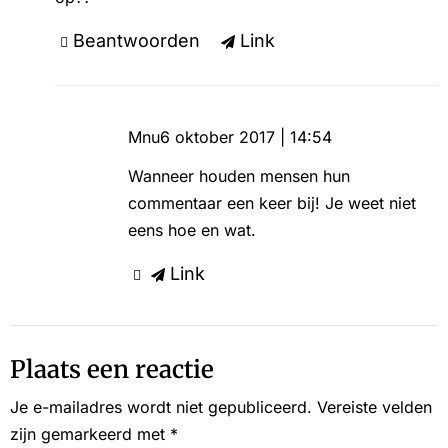
Beantwoorden
Link
Mnu
6 oktober 2017 | 14:54
Wanneer houden mensen hun
commentaar een keer bij! Je weet niet
eens hoe en wat.
Link
Plaats een reactie
Je e-mailadres wordt niet gepubliceerd.
Vereiste velden
zijn gemarkeerd met
*