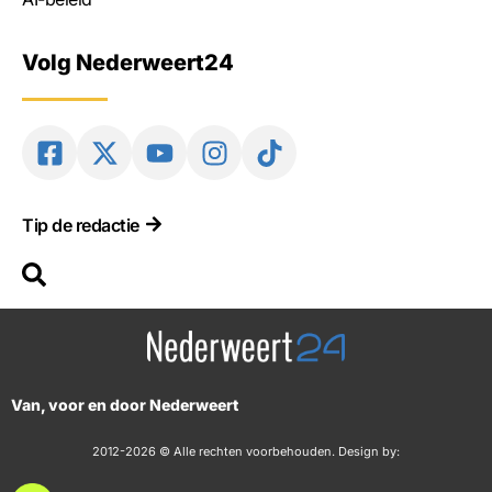
Volg Nederweert24
Tip de redactie
Van, voor en door Nederweert
2012-2026 © Alle rechten voorbehouden. Design by: