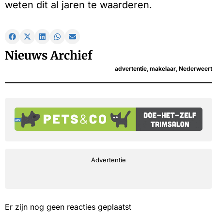
weten dit al jaren te waarderen.
Nieuws Archief
advertentie
,
makelaar
,
Nederweert
Advertentie
Er zijn nog geen reacties geplaatst