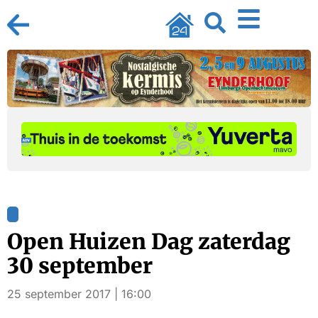
Open Huizen Dag zaterdag
30 september
25 september 2017 | 16:00