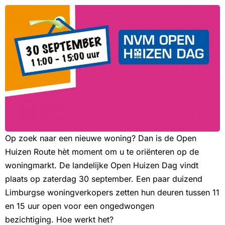
Op zoek naar een nieuwe woning? Dan is de Open
Huizen Route hèt moment om u te oriënteren op de
woningmarkt. De landelijke Open Huizen Dag vindt
plaats op zaterdag 30 september. Een paar duizend
Limburgse woningverkopers zetten hun deuren tussen 11
en 15 uur open voor een ongedwongen
bezichtiging. Hoe werkt het?