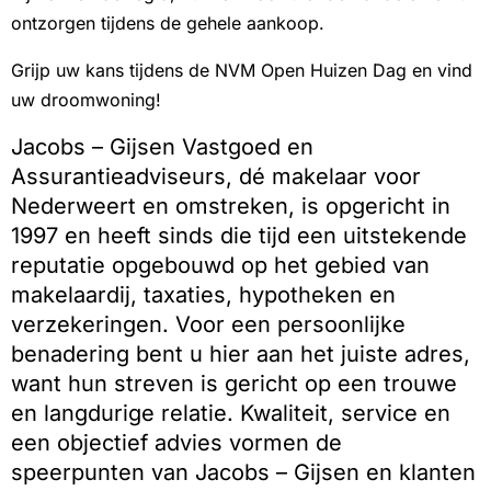
ontzorgen tijdens de gehele aankoop.
Grijp uw kans tijdens de NVM Open Huizen Dag en vind
uw droomwoning!
Jacobs – Gijsen Vastgoed en
Assurantieadviseurs, dé makelaar voor
Nederweert en omstreken, is opgericht in
1997 en heeft sinds die tijd een uitstekende
reputatie opgebouwd op het gebied van
makelaardij, taxaties, hypotheken en
verzekeringen. Voor een persoonlijke
benadering bent u hier aan het juiste adres,
want hun streven is gericht op een trouwe
en langdurige relatie. Kwaliteit, service en
een objectief advies vormen de
speerpunten van Jacobs – Gijsen en klanten