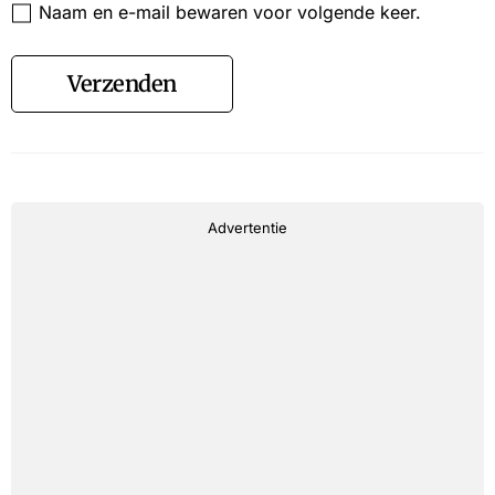
Naam en e-mail bewaren voor volgende keer.
Verzenden
Advertentie