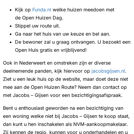
Kijk op
Funda.nl
welke huizen meedoen met
de Open Huizen Dag.
Stippel uw route uit.
Ga naar het huis van uw keuze en bel aan.
De bewoner zal u graag ontvangen. U bezoekt een
Open Huis gratis en vrijblijvend!
Ook in Nederweert en omstreken zijn er diverse
deelnemende panden, kijk hiervoor op
jacobsgijsen.nl
.
Ziet u een leuk huis op de website, maar doet deze niet
mee aan de Open Huizen Route? Neem dan contact op
met Jacobs – Gijsen voor een bezichtigingsafspraak.
Bent u enthousiast geworden na een bezichtiging van
een woning welke niet bij Jacobs – Gijsen te koop staat,
dan kunt u hen inschakelen als NVM-aankoopmakelaar.
Zij kennen de regio, kunnen voor u onderhandelen en u