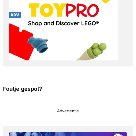
Foutje gespot?
Advertentie