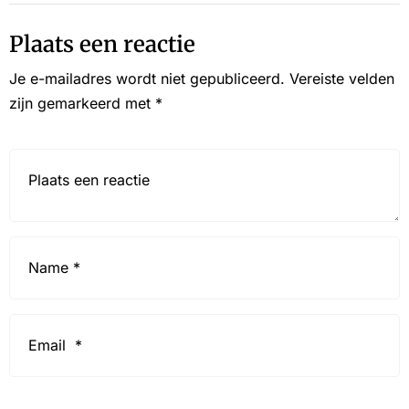
Plaats een reactie
Je e-mailadres wordt niet gepubliceerd.
Vereiste velden
zijn gemarkeerd met
*
Reactie*
Name
*
Email
*
Website