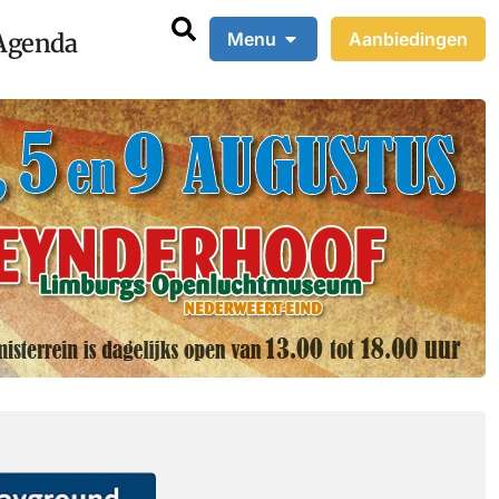
Agenda
Menu
Aanbiedingen