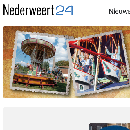
Nieuw