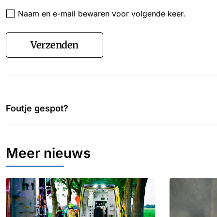
Naam en e-mail bewaren voor volgende keer.
Verzenden
Foutje gespot?
Meer nieuws