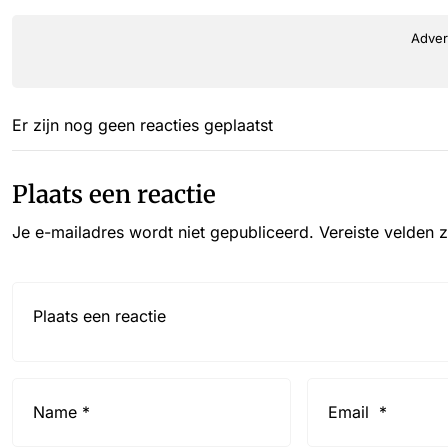
Adver
Er zijn nog geen reacties geplaatst
Plaats een reactie
Je e-mailadres wordt niet gepubliceerd.
Vereiste velden 
Reactie*
Name
Email
*
*