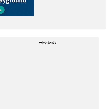
Advertentie