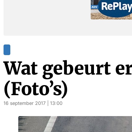
Wat gebeurt er
(Foto’s)
16 september 2017 | 13:00