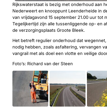
Rijkswaterstaat is bezig met onderhoud aan he
Nederweert en knooppunt Leenderheide in de 
van vrijdagavond 15 september 21.00 uur tot
Tegelijkertijd zijn alle tussenliggende op- en 
de verzorgingsplaats Groote Bleek.
Het betreft regulier onderhoud dat wegennet,
nodig hebben, zoals asfaltering, vervangen
vangrail met als doel een vlotte en veilige d
Foto’s: Richard van der Steen