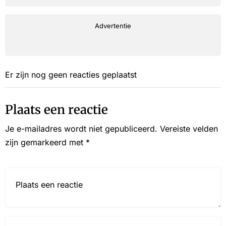
Advertentie
Er zijn nog geen reacties geplaatst
Plaats een reactie
Je e-mailadres wordt niet gepubliceerd.
Vereiste velden
zijn gemarkeerd met
*
Reactie*
Name