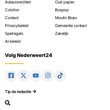
Auteursrechten
Oud papier
Colofon
Bospop
Contact
Moulin Blues
Privacybeleid
Gemeente contact
Spelregels
Zakelijk
AI-beleid
Volg Nederweert24
Tip de redactie