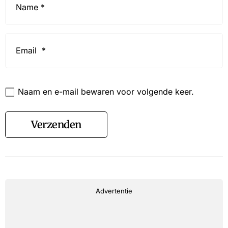
*
Email
*
Website
Naam en e-mail bewaren voor volgende keer.
Verzenden
Advertentie