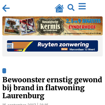
Bewoonster ernstig gewond
bij brand in flatwoning
Laurenburg