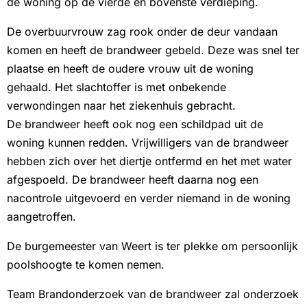
de woning op de vierde en bovenste verdieping.
De overbuurvrouw zag rook onder de deur vandaan
komen en heeft de brandweer gebeld. Deze was snel ter
plaatse en heeft de oudere vrouw uit de woning
gehaald. Het slachtoffer is met onbekende
verwondingen naar het ziekenhuis gebracht.
De brandweer heeft ook nog een schildpad uit de
woning kunnen redden. Vrijwilligers van de brandweer
hebben zich over het diertje ontfermd en het met water
afgespoeld. De brandweer heeft daarna nog een
nacontrole uitgevoerd en verder niemand in de woning
aangetroffen.
De burgemeester van Weert is ter plekke om persoonlijk
poolshoogte te komen nemen.
Team Brandonderzoek van de brandweer zal onderzoek