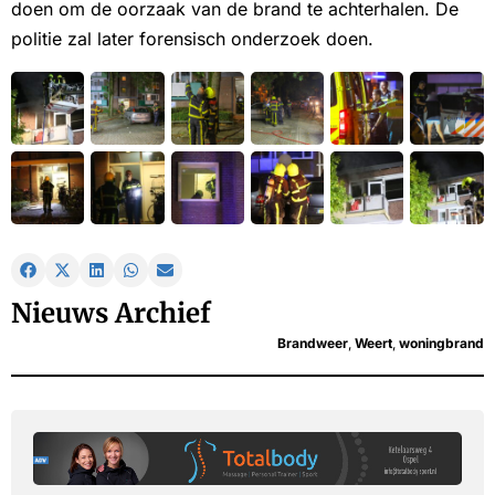
doen om de oorzaak van de brand te achterhalen. De
politie zal later forensisch onderzoek doen.
Nieuws Archief
Brandweer
,
Weert
,
woningbrand