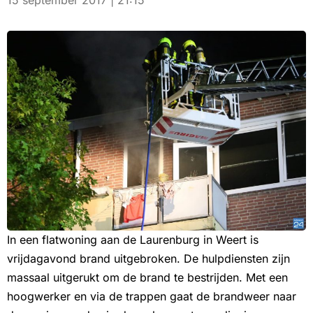
15 september 2017 | 21:15
In een flatwoning aan de Laurenburg in Weert is
vrijdagavond brand uitgebroken. De hulpdiensten zijn
massaal uitgerukt om de brand te bestrijden. Met een
hoogwerker en via de trappen gaat de brandweer naar