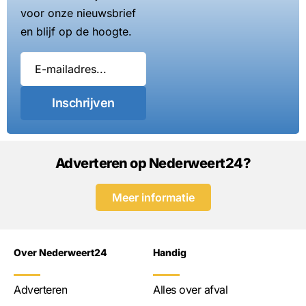
voor onze nieuwsbrief
en blijf op de hoogte.
Inschrijven
Adverteren op Nederweert24?
Meer informatie
Over Nederweert24
Handig
Adverteren
Alles over afval