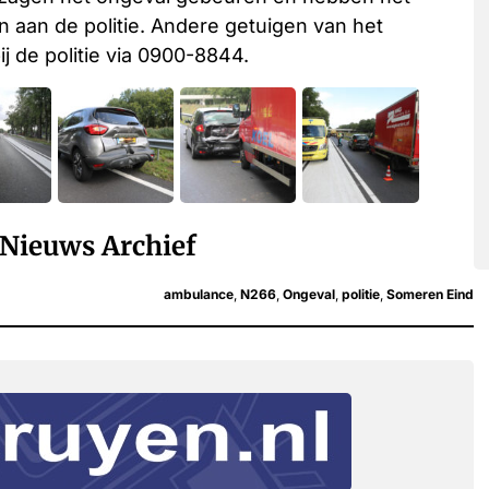
aan de politie. Andere getuigen van het
 de politie via 0900-8844.
Nieuws Archief
ambulance
,
N266
,
Ongeval
,
politie
,
Someren Eind