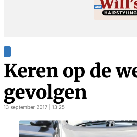
Keren op de we
gevolgen
13 september 2017 | 13:25