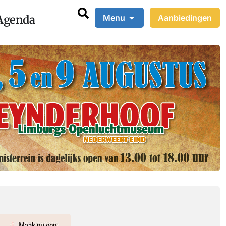
Agenda
Menu
Aanbiedingen