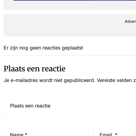
Adver
Er zijn nog geen reacties geplaatst
Plaats een reactie
Je e-mailadres wordt niet gepubliceerd.
Vereiste velden 
Reactie*
Name
Email
*
*