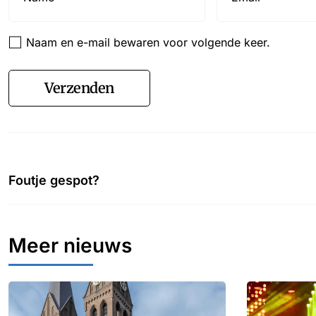
Naam en e-mail bewaren voor volgende keer.
Verzenden
Foutje gespot?
Meer nieuws