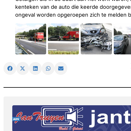
kenteken van de auto die keerde doorgegeven 
ongeval worden opgeroepen zich te melden bij