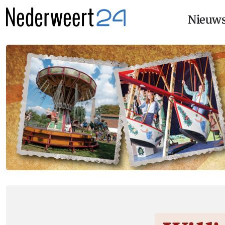
Nieuw