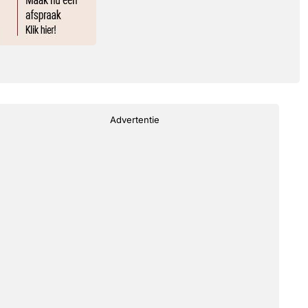
Advertentie