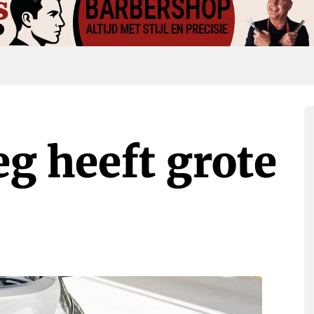
g heeft grote