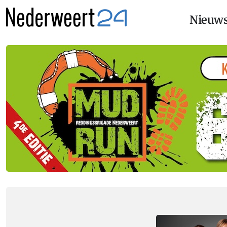
Nieuw