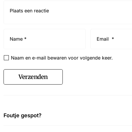
Reactie*
Name
Email
*
*
Naam en e-mail bewaren voor volgende keer.
Verzenden
Foutje gespot?