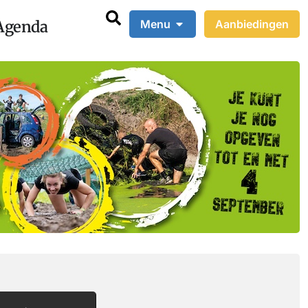
Agenda
Menu
Aanbiedingen