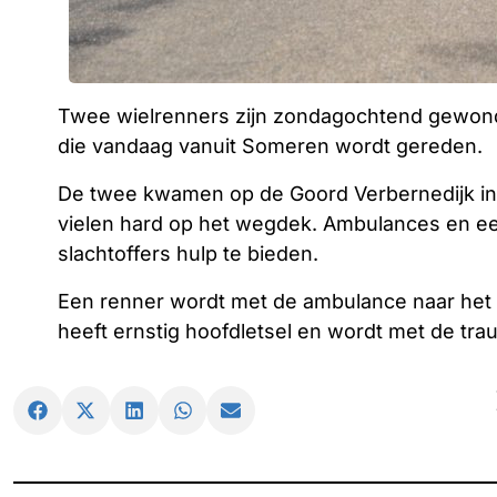
Twee wielrenners zijn zondagochtend gewond 
die vandaag vanuit Someren wordt gereden.
De twee kwamen op de Goord Verbernedijk in 
vielen hard op het wegdek. Ambulances en ee
slachtoffers hulp te bieden.
Een renner wordt met de ambulance naar het 
heeft ernstig hoofdletsel en wordt met de tra