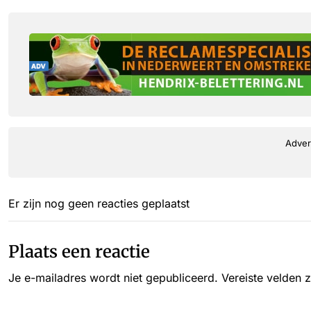
Adver
Er zijn nog geen reacties geplaatst
Plaats een reactie
Je e-mailadres wordt niet gepubliceerd.
Vereiste velden 