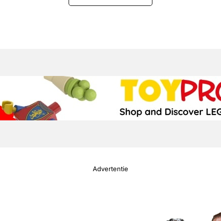
Advertentie