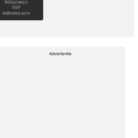
Advertentie