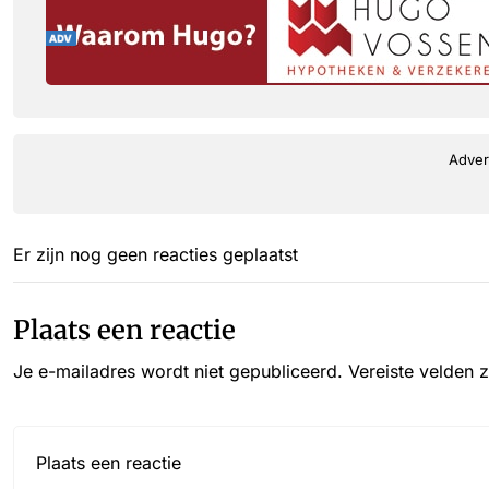
Adver
Er zijn nog geen reacties geplaatst
Plaats een reactie
Je e-mailadres wordt niet gepubliceerd.
Vereiste velden 
Reactie*