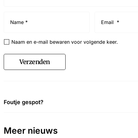
Name
Email
*
*
Naam en e-mail bewaren voor volgende keer.
Verzenden
Foutje gespot?
Meer nieuws