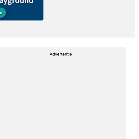
Advertentie