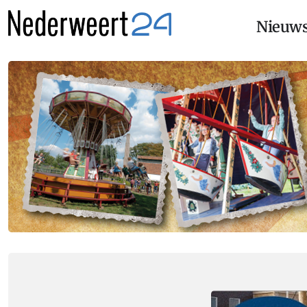
Nieuw