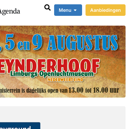
Agenda
Menu
Aanbiedingen