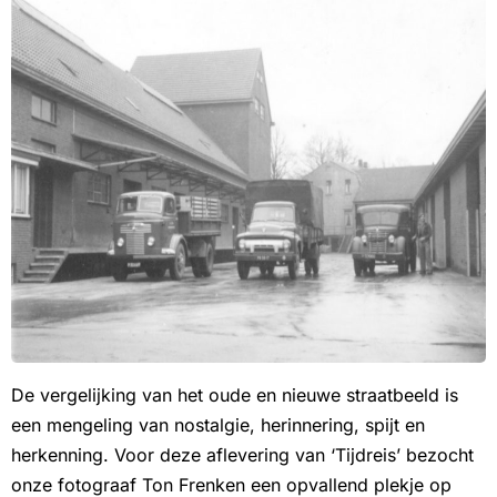
De vergelijking van het oude en nieuwe straatbeeld is
een mengeling van nostalgie, herinnering, spijt en
herkenning. Voor deze aflevering van ‘Tijdreis’ bezocht
onze fotograaf Ton Frenken een opvallend plekje op