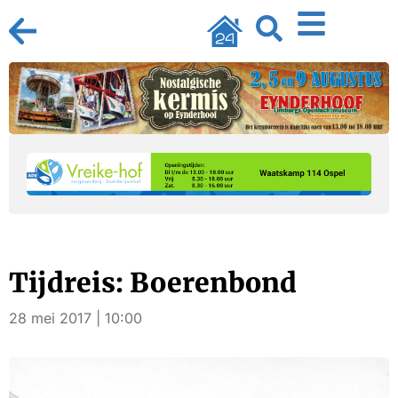
Tijdreis: Boerenbond
28 mei 2017 | 10:00