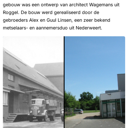
gebouw was een ontwerp van architect Wagemans uit
Roggel. De bouw werd gerealiseerd door de
gebroeders Alex en Guul Linsen, een zeer bekend
metselaars- en aannemersduo uit Nederweert.