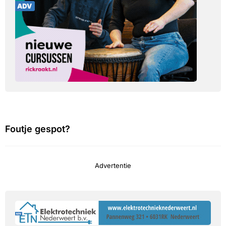
Foutje gespot?
Advertentie