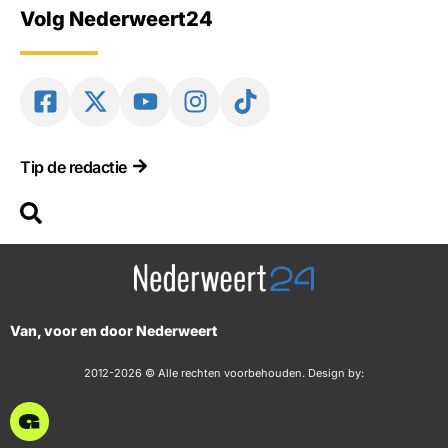
Volg Nederweert24
Tip de redactie
Van, voor en door Nederweert
2012-2026 © Alle rechten voorbehouden. Design by: