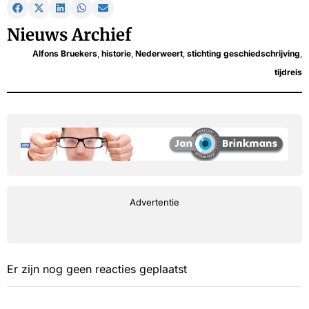
Nieuws Archief
Alfons Bruekers
,
historie
,
Nederweert
,
stichting geschiedschrijving
,
tijdreis
Advertentie
Er zijn nog geen reacties geplaatst