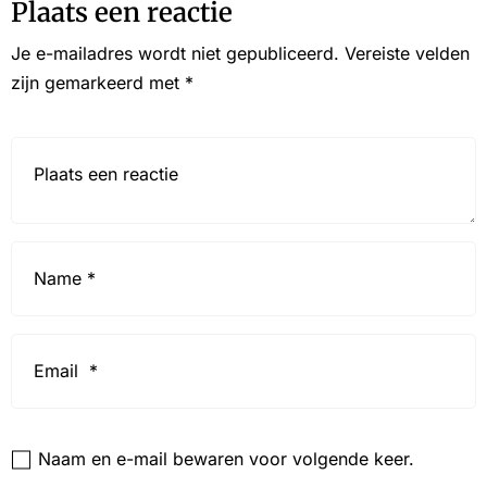
Plaats een reactie
Je e-mailadres wordt niet gepubliceerd.
Vereiste velden
zijn gemarkeerd met
*
Reactie*
Name
*
Email
*
Website
Naam en e-mail bewaren voor volgende keer.