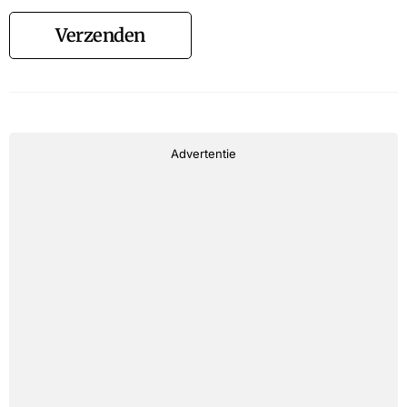
Verzenden
Advertentie