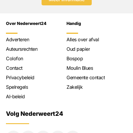
Over Nederweert24
Handig
Adverteren
Alles over afval
Auteursrechten
Oud papier
Colofon
Bospop
Contact
Moulin Blues
Privacybeleid
Gemeente contact
Spelregels
Zakelijk
AI-beleid
Volg Nederweert24