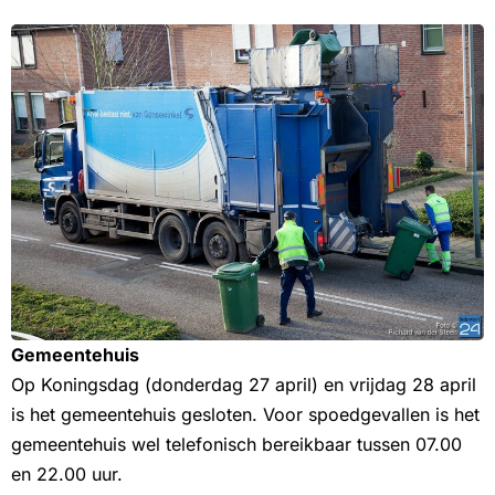
Gemeentehuis
Op Koningsdag (donderdag 27 april) en vrijdag 28 april
is het gemeentehuis gesloten. Voor spoedgevallen is het
gemeentehuis wel telefonisch bereikbaar tussen 07.00
en 22.00 uur.