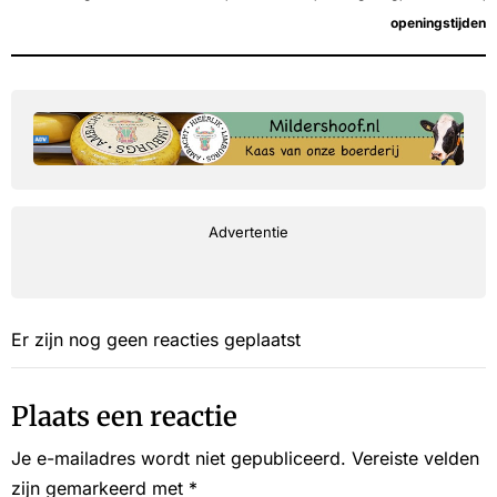
openingstijden
Advertentie
Er zijn nog geen reacties geplaatst
Plaats een reactie
Je e-mailadres wordt niet gepubliceerd.
Vereiste velden
zijn gemarkeerd met
*