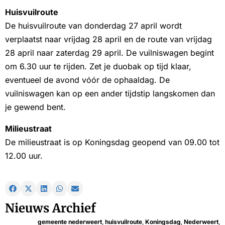
Huisvuilroute
De huisvuilroute van donderdag 27 april wordt
verplaatst naar vrijdag 28 april en de route van vrijdag
28 april naar zaterdag 29 april. De vuilniswagen begint
om 6.30 uur te rijden. Zet je duobak op tijd klaar,
eventueel de avond vóór de ophaaldag. De
vuilniswagen kan op een ander tijdstip langskomen dan
je gewend bent.
Milieustraat
De milieustraat is op Koningsdag geopend van 09.00 tot
12.00 uur.
Nieuws Archief
gemeente nederweert
,
huisvuilroute
,
Koningsdag
,
Nederweert
,