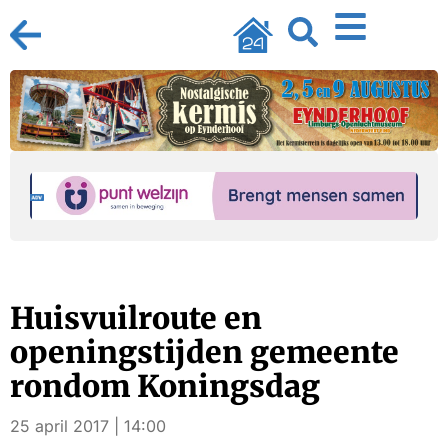
Huisvuilroute en
openingstijden gemeente
rondom Koningsdag
25 april 2017 | 14:00