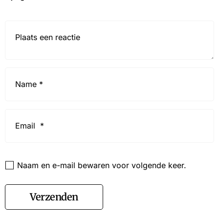
Reactie*
Name
*
Email
*
Website
Naam en e-mail bewaren voor volgende keer.
Verzenden