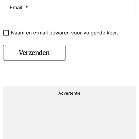
*
Website
Naam en e-mail bewaren voor volgende keer.
Verzenden
Advertentie