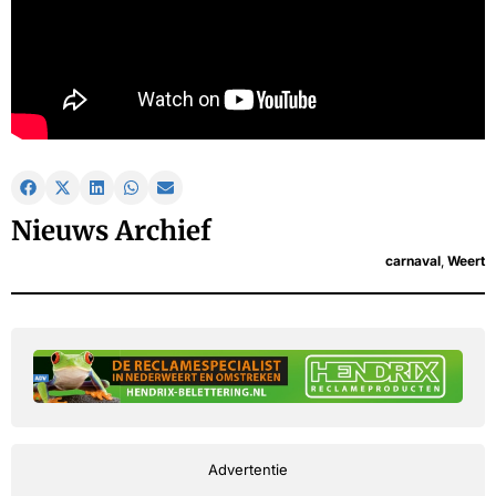
Nieuws Archief
carnaval
,
Weert
Advertentie