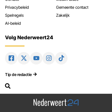
Privacybeleid
Gemeente contact
Spelregels
Zakelijk
AI-beleid
Volg Nederweert24
Tip de redactie