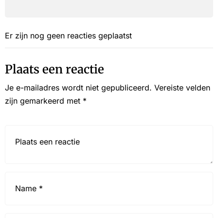
Er zijn nog geen reacties geplaatst
Plaats een reactie
Je e-mailadres wordt niet gepubliceerd.
Vereiste velden
zijn gemarkeerd met
*
Reactie*
Name
*
Email