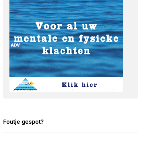
Foutje gespot?