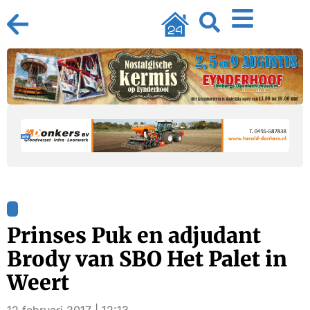
Prinses Puk en adjudant
Brody van SBO Het Palet in
Weert