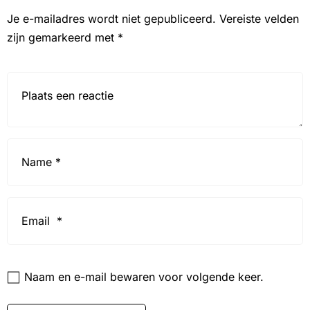
Je e-mailadres wordt niet gepubliceerd.
Vereiste velden
zijn gemarkeerd met
*
Reactie*
Name
*
Email
*
Website
Naam en e-mail bewaren voor volgende keer.