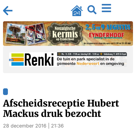
Afscheidsreceptie Hubert
Mackus druk bezocht
28 december 2016 | 21:36