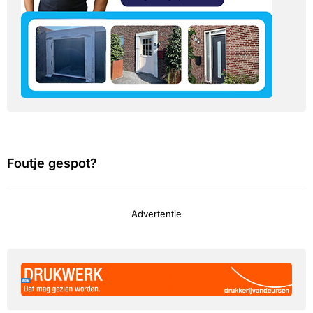
Foutje gespot?
Advertentie