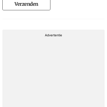
Verzenden
Advertentie