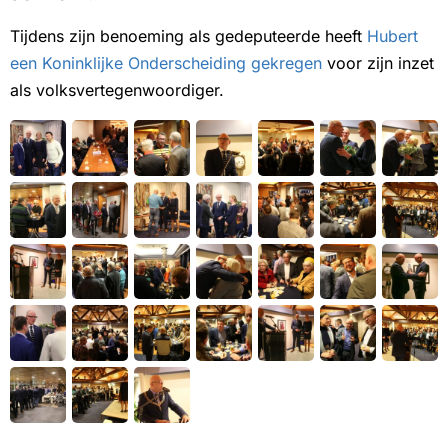
Tijdens zijn benoeming als gedeputeerde heeft
Hubert
een Koninklijke Onderscheiding gekregen
voor zijn inzet
als volksvertegenwoordiger.