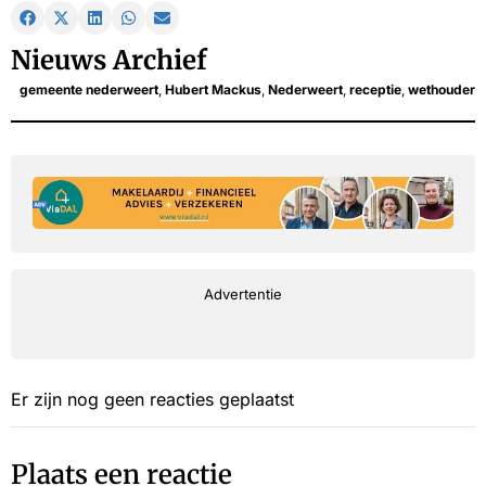
Nieuws Archief
gemeente nederweert
,
Hubert Mackus
,
Nederweert
,
receptie
,
wethouder
Advertentie
Er zijn nog geen reacties geplaatst
Plaats een reactie