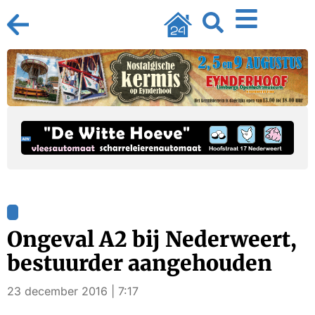
Ongeval A2 bij Nederweert,
bestuurder aangehouden
23 december 2016 | 7:17