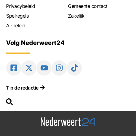
Privacybeleid
Gemeente contact
Spelregels
Zakelijk
AI-beleid
Volg Nederweert24
Tip de redactie