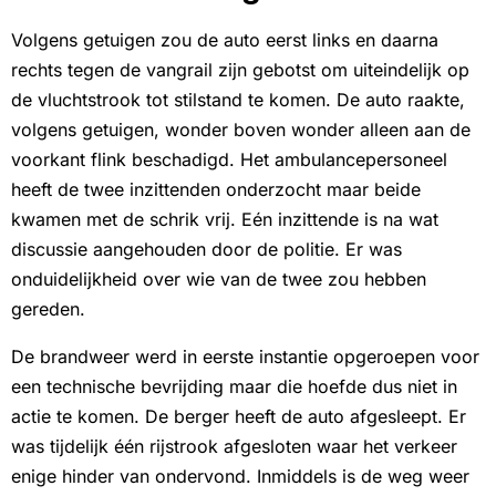
Volgens getuigen zou de auto eerst links en daarna
rechts tegen de vangrail zijn gebotst om uiteindelijk op
de vluchtstrook tot stilstand te komen. De auto raakte,
volgens getuigen, wonder boven wonder alleen aan de
voorkant flink beschadigd. Het ambulancepersoneel
heeft de twee inzittenden onderzocht maar beide
kwamen met de schrik vrij. Eén inzittende is na wat
discussie aangehouden door de politie. Er was
onduidelijkheid over wie van de twee zou hebben
gereden.
De brandweer werd in eerste instantie opgeroepen voor
een technische bevrijding maar die hoefde dus niet in
actie te komen. De berger heeft de auto afgesleept. Er
was tijdelijk één rijstrook afgesloten waar het verkeer
enige hinder van ondervond. Inmiddels is de weg weer