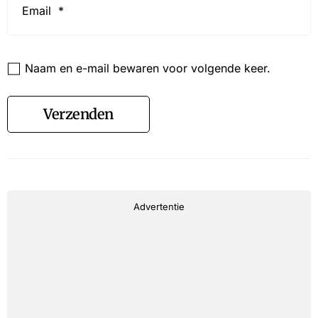
*
Website
Naam en e-mail bewaren voor volgende keer.
Verzenden
Advertentie