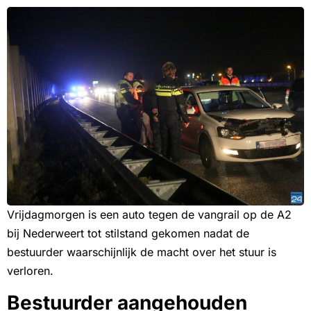
Vrijdagmorgen is een auto tegen de vangrail op de A2
bij Nederweert tot stilstand gekomen nadat de
bestuurder waarschijnlijk de macht over het stuur is
verloren.
Bestuurder aangehouden