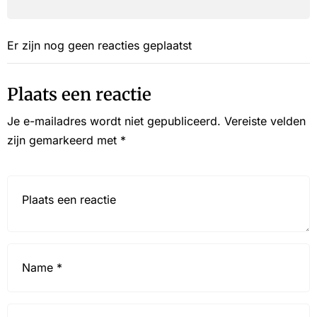
Er zijn nog geen reacties geplaatst
Plaats een reactie
Je e-mailadres wordt niet gepubliceerd.
Vereiste velden
zijn gemarkeerd met
*
Reactie*
Name
*
Email