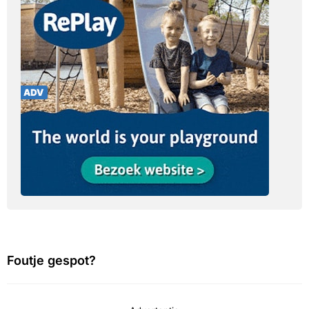
Foutje gespot?