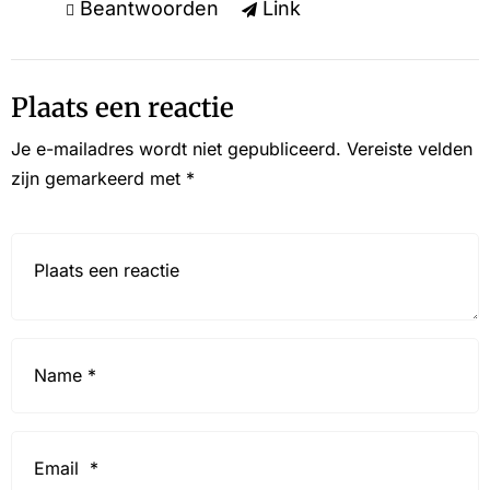
Beantwoorden
Link
Plaats een reactie
Je e-mailadres wordt niet gepubliceerd.
Vereiste velden
zijn gemarkeerd met
*
Reactie*
Name
*
Email
*