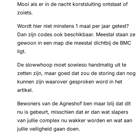
Mooi als er in de nacht korstsluiting ontstaat of
zoiets.
Wordt hier niet minstens 1 maal per jaar getest?
Dan zijn codes ook beschikbaar. Meestal staan ze
gewoon in een map die meestal dichtbij de BMC
ligt.
De slowwhoop moet sowieso handmatig uit te
zetten zijn, maar goed dat zou de storing dan nog
kunnen zijn waarover gesproken word in het
artikel.
Bewoners van de Agneshof ben maar blij dat dit
nu is gebeurt, misschien dat er dan wat slapers
van jullie complex nu wakker worden en wat aan
jullie veiligheid gaan doen.