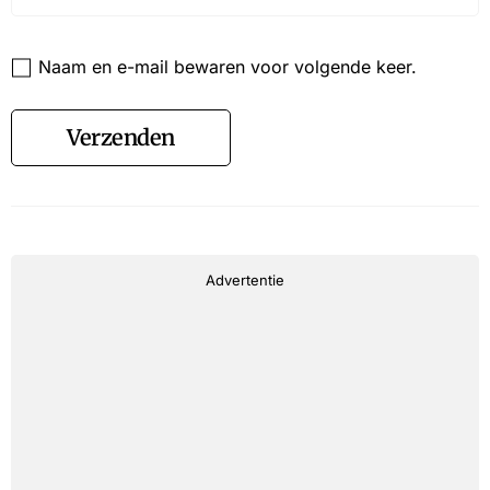
Website
Naam en e-mail bewaren voor volgende keer.
Verzenden
Advertentie