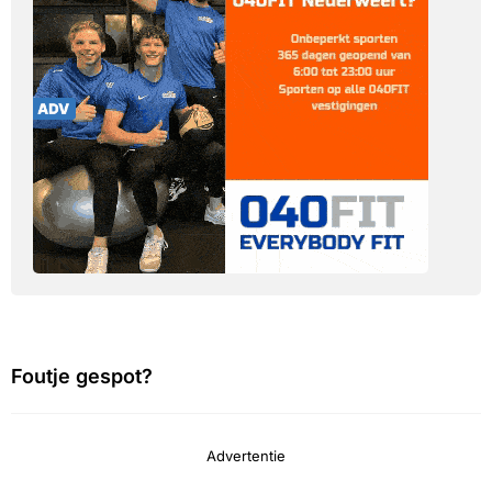
Foutje gespot?
Advertentie