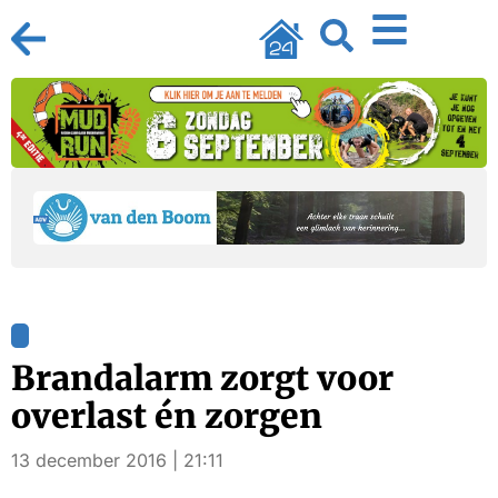
Brandalarm zorgt voor
overlast én zorgen
13 december 2016 | 21:11