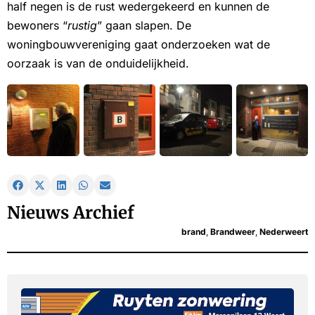
half negen is de rust wedergekeerd en kunnen de
bewoners “
rustig
” gaan slapen. De
woningbouwvereniging gaat onderzoeken wat de
oorzaak is van de onduidelijkheid.
Nieuws Archief
brand
,
Brandweer
,
Nederweert