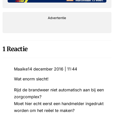
Advertentie
1 Reactie
Maaike
14 december 2016 | 11:44
Wat enorm slecht!
Rijd de brandweer niet automatisch aan bij een
zorgcomplex?
Moet hier echt eerst een handmelder ingedrukt
worden om het reëel te maken?