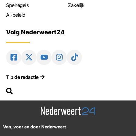
Spelregels
Zakelijk
AI-beleid
Volg Nederweert24
Tip de redactie
Van, voor en door Nederweert