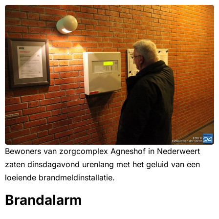
Bewoners van zorgcomplex Agneshof in Nederweert
zaten dinsdagavond urenlang met het geluid van een
loeiende brandmeldinstallatie.
Brandalarm