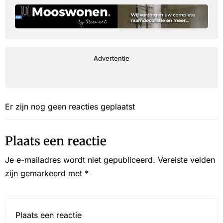
Advertentie
Er zijn nog geen reacties geplaatst
Plaats een reactie
Je e-mailadres wordt niet gepubliceerd.
Vereiste velden
zijn gemarkeerd met
*
Reactie*