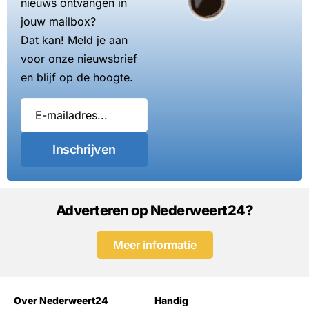
nieuws ontvangen in
jouw mailbox?
Dat kan! Meld je aan
voor onze nieuwsbrief
en blijf op de hoogte.
Inschrijven
Adverteren op Nederweert24?
Meer informatie
Over Nederweert24
Handig