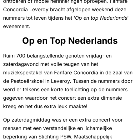
ontroeren of mooie herinneringen oproepen. Fanfare
Concordia Leveroy bracht afgelopen weekend deze
nummers tot leven tijdens het ‘
Op en top Nederlands
’
evenement.
Op en Top Nederlands
Ruim 700 belangstellende genoten vrijdag- en
zaterdagavond met volle teugen van het
muziekspektakel van Fanfare Concordia in de zaal van
de Pestoeërskoel in Leveroy. Tussen de nummers door
werd er telkens een korte toelichting op de nummers
gegeven waardoor het concert een extra dimensie
kreeg en het dus extra leuk maakte!
Op zaterdagmiddag was er een extra concert voor
mensen met een verstandelijke en lichamelijke
beperking van Stichting PSW. Maatschappelijk