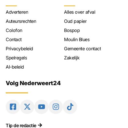
Adverteren
Alles over afval
Auteursrechten
Oud papier
Colofon
Bospop
Contact
Moulin Blues
Privacybeleid
Gemeente contact
Spelregels
Zakelijk
AI-beleid
Volg Nederweert24
Tip de redactie