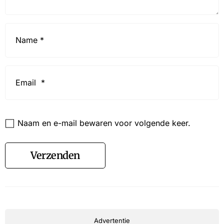
Name
*
Email
*
Website
Naam en e-mail bewaren voor volgende keer.
Verzenden
Advertentie