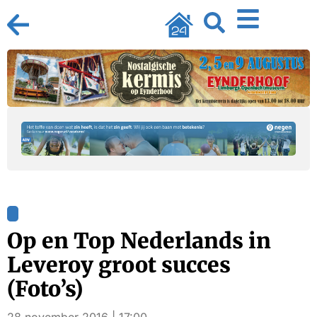
Op en Top Nederlands in
Leveroy groot succes
(Foto’s)