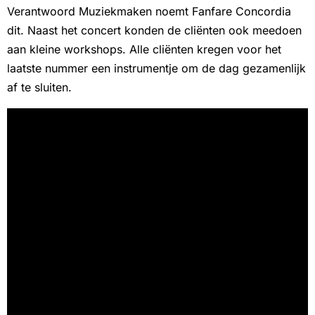
Verantwoord Muziekmaken noemt Fanfare Concordia
dit. Naast het concert konden de cliënten ook meedoen
aan kleine workshops. Alle cliënten kregen voor het
laatste nummer een instrumentje om de dag gezamenlijk
af te sluiten.