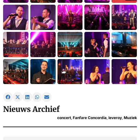
Nieuws Archief
concert
,
Fanfare Concordia
,
leveroy
,
Muziek