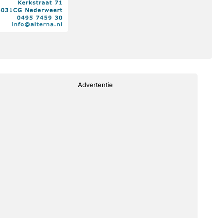
Advertentie