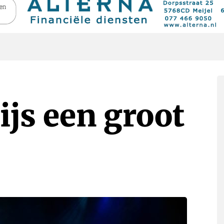
js een groot