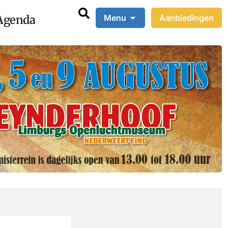
Agenda
Menu
Aanbiedingen