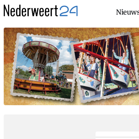
Nieuw