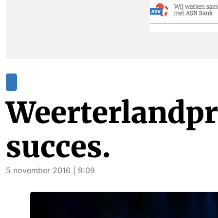
Weerterlandpri
succes.
5 november 2016 | 9:09