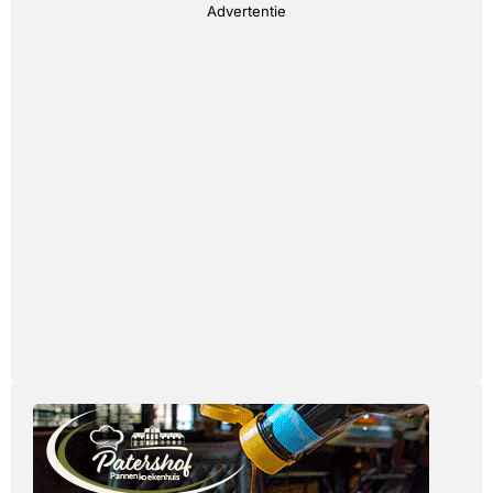
Advertentie