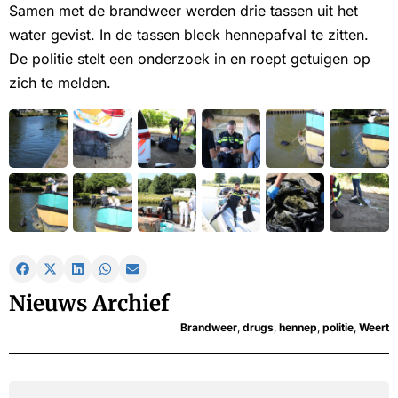
Samen met de brandweer werden drie tassen uit het
water gevist. In de tassen bleek hennepafval te zitten.
De politie stelt een onderzoek in en roept getuigen op
zich te melden.
Nieuws Archief
Brandweer
,
drugs
,
hennep
,
politie
,
Weert