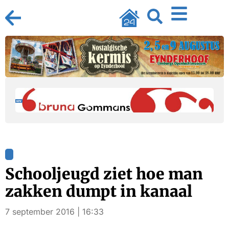
Schooljeugd ziet hoe man
zakken dumpt in kanaal
7 september 2016 | 16:33