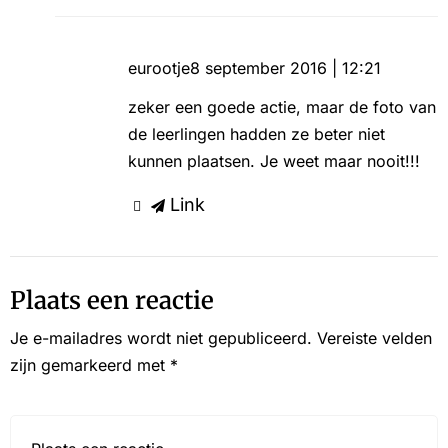
eurootje
8 september 2016 | 12:21
zeker een goede actie, maar de foto van
de leerlingen hadden ze beter niet
kunnen plaatsen. Je weet maar nooit!!!
Link
Plaats een reactie
Je e-mailadres wordt niet gepubliceerd.
Vereiste velden
zijn gemarkeerd met
*
Reactie*