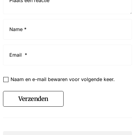
Name
*
Email
*
Website
Naam en e-mail bewaren voor volgende keer.
Verzenden