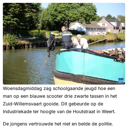
Woensdagmiddag zag schoolgaande jeugd hoe een
man op een blauwe scooter drie zwarte tassen in het
Zuid-Willemsvaart gooide. Dit gebeurde op de
Industriekade ter hoogte van de Houtstraat in Weert.
De jongens vertrouwde het niet en belde de politie.