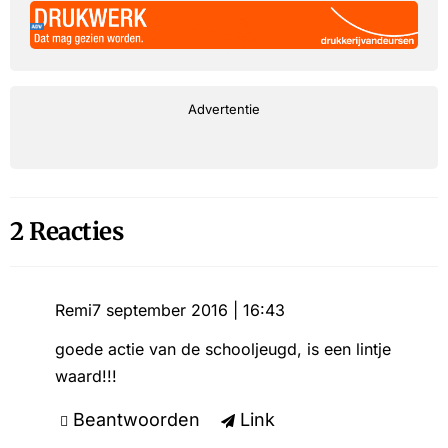
Advertentie
2 Reacties
Remi
7 september 2016 | 16:43
goede actie van de schooljeugd, is een lintje
waard!!!
Beantwoorden
Link