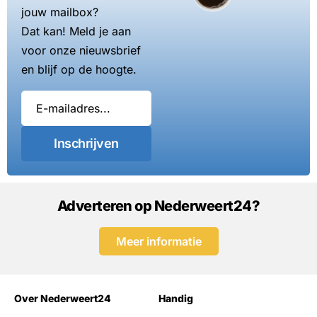
jouw mailbox?
Dat kan! Meld je aan
voor onze nieuwsbrief
en blijf op de hoogte.
Inschrijven
Adverteren op Nederweert24?
Meer informatie
Over Nederweert24
Handig