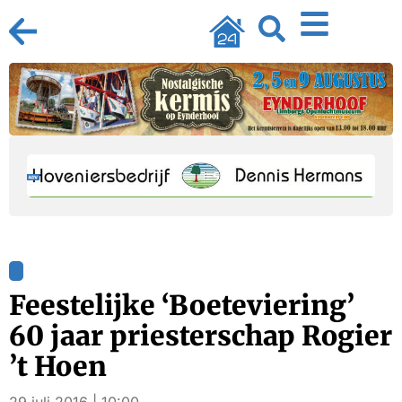
Feestelijke ‘Boeteviering’
60 jaar priesterschap Rogier
’t Hoen