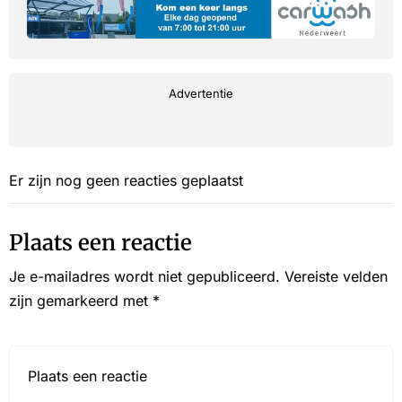
Advertentie
Er zijn nog geen reacties geplaatst
Plaats een reactie
Je e-mailadres wordt niet gepubliceerd.
Vereiste velden
zijn gemarkeerd met
*
Reactie*