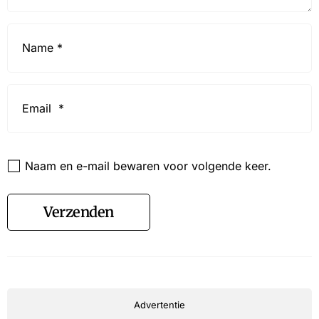
Name
*
Email
*
Website
Naam en e-mail bewaren voor volgende keer.
Verzenden
Advertentie