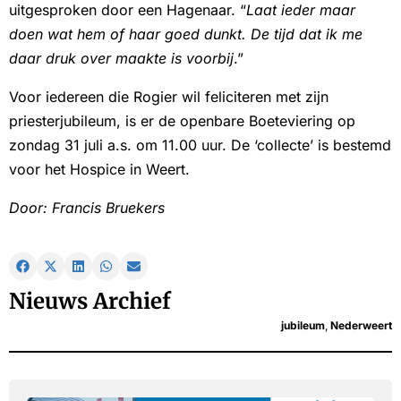
uitgesproken door een Hagenaar. “
Laat ieder maar
doen wat hem of haar goed dunkt. De tijd dat ik me
daar druk over maakte is voorbij
.”
Voor iedereen die Rogier wil feliciteren met zijn
priesterjubileum, is er de openbare Boeteviering op
zondag 31 juli a.s. om 11.00 uur. De ‘collecte’ is bestemd
voor het Hospice in Weert.
Door: Francis Bruekers
Nieuws Archief
jubileum
,
Nederweert