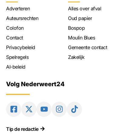
Adverteren
Alles over afval
Auteursrechten
Oud papier
Colofon
Bospop
Contact
Moulin Blues
Privacybeleid
Gemeente contact
Spelregels
Zakelijk
AI-beleid
Volg Nederweert24
Tip de redactie