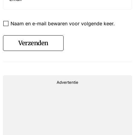
Website
Naam en e-mail bewaren voor volgende keer.
Verzenden
Advertentie