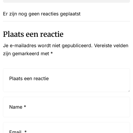
Er zijn nog geen reacties geplaatst
Plaats een reactie
Je e-mailadres wordt niet gepubliceerd.
Vereiste velden
zijn gemarkeerd met
*
Reactie*
Name
*
Email
*