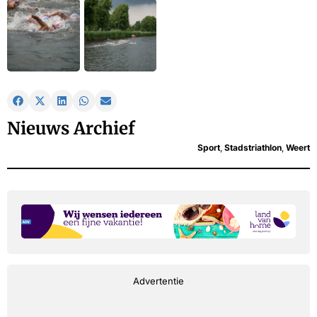
Nieuws Archief
Sport
,
Stadstriathlon
,
Weert
Advertentie