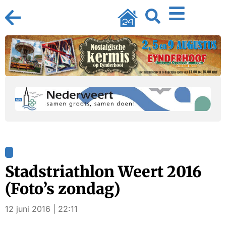
Stadstriathlon Weert 2016
(Foto’s zondag)
12 juni 2016 | 22:11