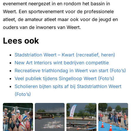
evenement neergezet in en rondom het bassin in
Weert. Een sportevenement voor de professionele
atleet, de amateur atleet maar ook voor de jeugd en
ouders van de inwoners van Weert.
Lees ook
Stadstriatlon Weert – Kwart (recreatief, heren)
New Art Interiors wint bedrijven competitie
Recreatieve triathlondag in Weert van start (Foto’s)
Veel publiek tijdens Singelloop Weert (Foto’s)
Scholieren bijten spits af bij Stadstriathlon Weert
(Foto’s)