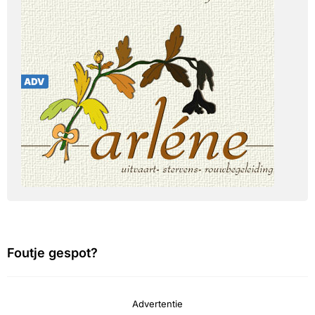
Foutje gespot?
Advertentie