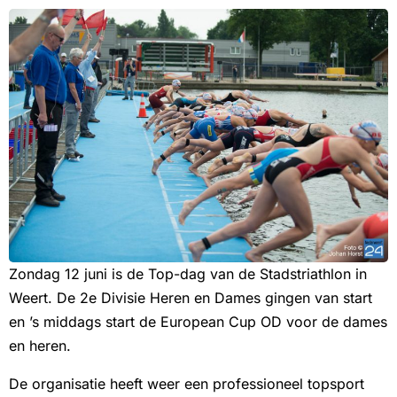
Zondag 12 juni is de Top-dag van de Stadstriathlon in
Weert. De 2e Divisie Heren en Dames gingen van start
en ’s middags start de European Cup OD voor de dames
en heren.
De organisatie heeft weer een professioneel topsport