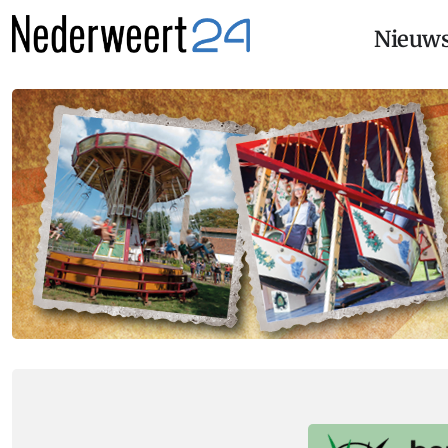
Nieuw