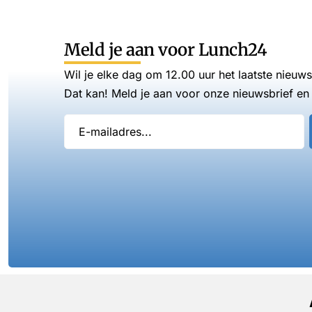
Meld je aan voor Lunch24
Wil je elke dag om 12.00 uur het laatste nieuw
Dat kan! Meld je aan voor onze nieuwsbrief en 