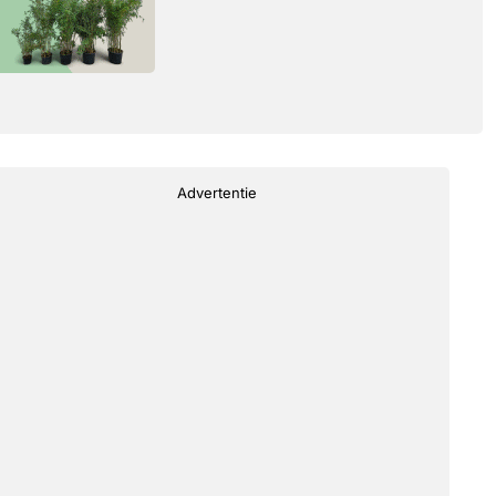
Advertentie