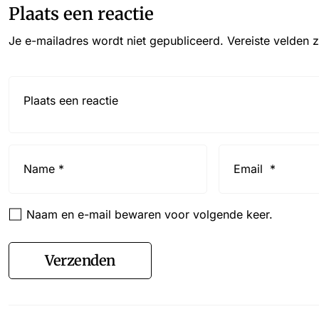
Plaats een reactie
Je e-mailadres wordt niet gepubliceerd.
Vereiste velden 
Reactie*
Name
Email
*
*
Naam en e-mail bewaren voor volgende keer.
Verzenden