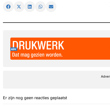
Adver
Er zijn nog geen reacties geplaatst