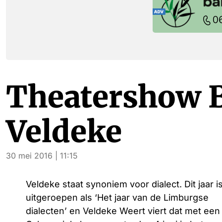
Theatershow B
Veldeke
30 mei 2016 | 11:15
Veldeke staat synoniem voor dialect. Dit jaar i
uitgeroepen als ‘Het jaar van de Limburgse
dialecten’ en Veldeke Weert viert dat met een