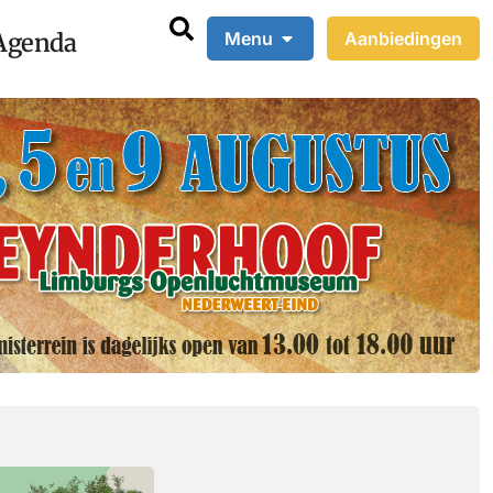
Agenda
Menu
Aanbiedingen