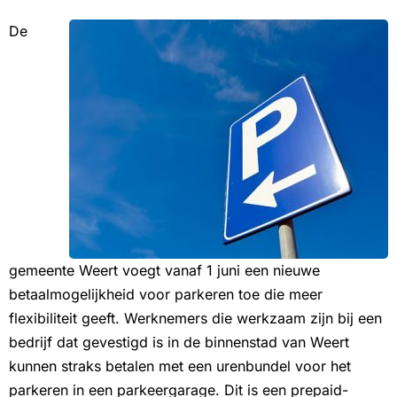
De
gemeente Weert voegt vanaf 1 juni een nieuwe
betaalmogelijkheid voor parkeren toe die meer
flexibiliteit geeft. Werknemers die werkzaam zijn bij een
bedrijf dat gevestigd is in de binnenstad van Weert
kunnen straks betalen met een urenbundel voor het
parkeren in een parkeergarage. Dit is een prepaid-