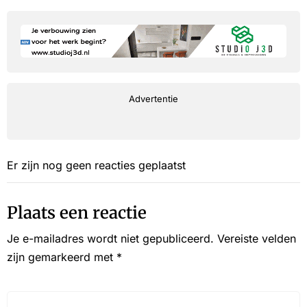
Advertentie
Er zijn nog geen reacties geplaatst
Plaats een reactie
Je e-mailadres wordt niet gepubliceerd.
Vereiste velden
zijn gemarkeerd met
*
Reactie*