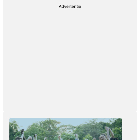
Advertentie