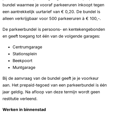
bundel waarmee je vooraf parkeeruren inkoopt tegen
een aantrekkelijk uurtarief van € 0,20. De bundel is
alleen verkrijgbaar voor 500 parkeeruren à € 100,-.
De parkeerbundel is persoons- en kentekengebonden
en geeft toegang tot één van de volgende garages:
Centrumgarage
Stationsplein
Beekpoort
Muntgarage
Bij de aanvraag van de bundel geeft je je voorkeur
aan. Het prepaid-tegoed van een parkeerbundel is één
jaar geldig. Na afloop van deze termijn wordt geen
restitutie verleend.
Werken in binnenstad