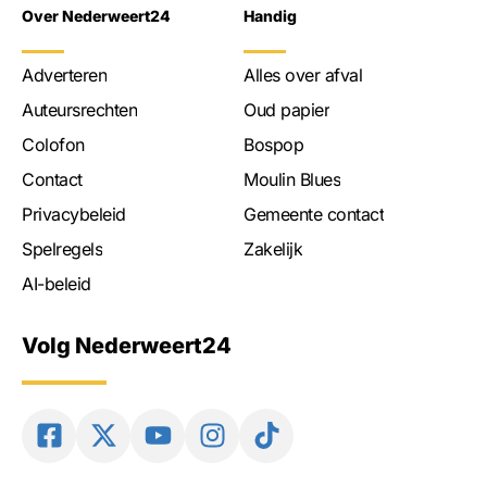
Over Nederweert24
Handig
Adverteren
Alles over afval
Auteursrechten
Oud papier
Colofon
Bospop
Contact
Moulin Blues
Privacybeleid
Gemeente contact
Spelregels
Zakelijk
AI-beleid
Volg Nederweert24