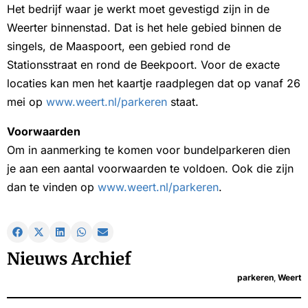
Het bedrijf waar je werkt moet gevestigd zijn in de
Weerter binnenstad. Dat is het hele gebied binnen de
singels, de Maaspoort, een gebied rond de
Stationsstraat en rond de Beekpoort. Voor de exacte
locaties kan men het kaartje raadplegen dat op vanaf 26
mei op
www.weert.nl/parkeren
staat.
Voorwaarden
Om in aanmerking te komen voor bundelparkeren dien
je aan een aantal voorwaarden te voldoen. Ook die zijn
dan te vinden op
www.weert.nl/parkeren
.
Nieuws Archief
parkeren
,
Weert