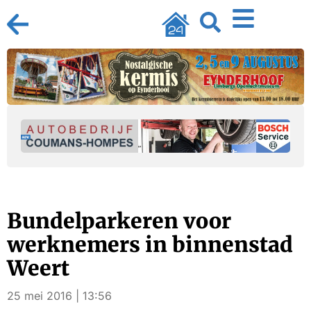
Bundelparkeren voor
werknemers in binnenstad
Weert
25 mei 2016 | 13:56