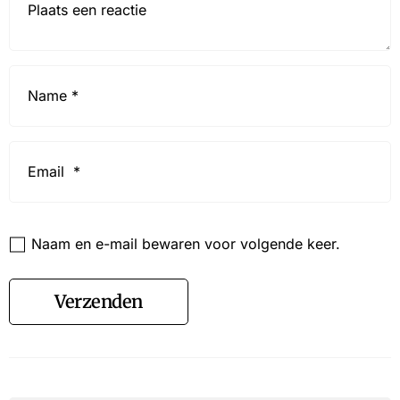
Name
*
Email
*
Website
Naam en e-mail bewaren voor volgende keer.
Verzenden