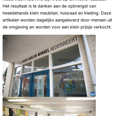
Het resultaat is te danken aan de opbrengst van
tweedehands klein meubilair, huisraad en kleding. Deze
artikelen worden dagelijks aangeleverd door mensen uit
de omgeving en worden voor een klein prijsje verkocht.