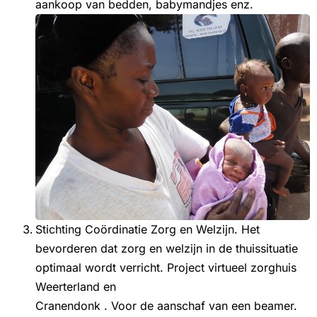
aankoop van bedden, babymandjes enz.
Stichting Coördinatie Zorg en Welzijn. Het
bevorderen dat zorg en welzijn in de thuissituatie
optimaal wordt verricht. Project virtueel zorghuis
Weerterland en
Cranendonk . Voor de aanschaf van een beamer.