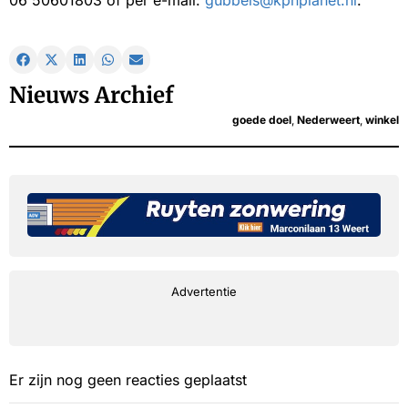
Nieuws Archief
goede doel
,
Nederweert
,
winkel
Advertentie
Er zijn nog geen reacties geplaatst