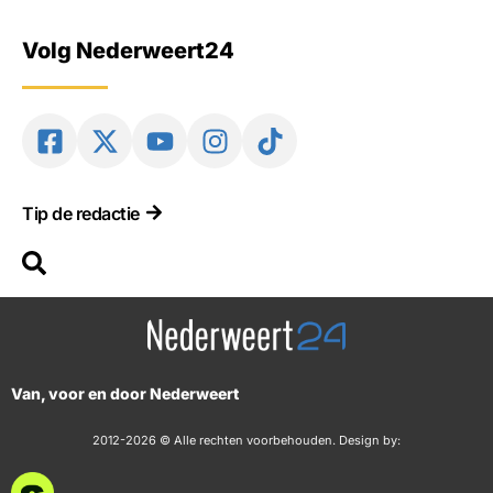
Volg Nederweert24
Tip de redactie
Van, voor en door Nederweert
2012-2026 © Alle rechten voorbehouden. Design by: