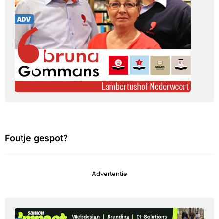
Foutje gespot?
Advertentie