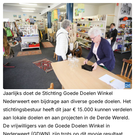
Jaarlijks doet de Stichting Goede Doelen Winkel
Nederweert een bijdrage aan diverse goede doelen. Het
stichtingsbestuur heeft dit jaar € 15.000 kunnen verdelen
aan lokale doelen en aan projecten in de Derde Wereld.
De vrijwilligers van de Goede Doelen Winkel in
Nederweert (GDWN) zijn trots op dit mooie resultaat.