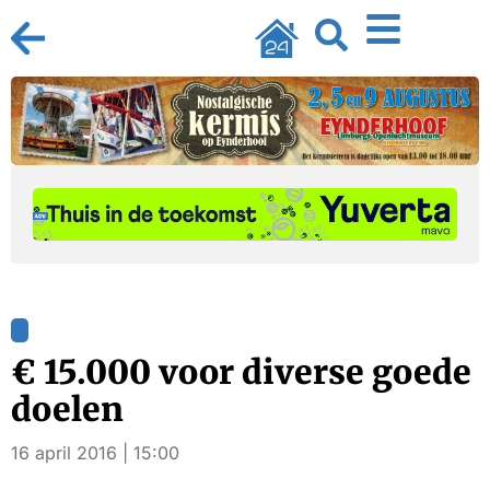
€ 15.000 voor diverse goede
doelen
16 april 2016 | 15:00