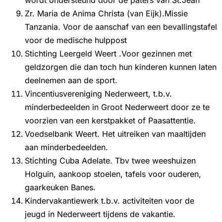
Zr. Maria de Anima Christa (van Eijk).Missie
Tanzania. Voor de aanschaf van een bevallingstafel
voor de medische hulppost
Stichting Leergeld Weert .Voor gezinnen met
geldzorgen die dan toch hun kinderen kunnen laten
deelnemen aan de sport.
Vincentiusvereniging Nederweert, t.b.v.
minderbedeelden in Groot Nederweert door ze te
voorzien van een kerstpakket of Paasattentie.
Voedselbank Weert. Het uitreiken van maaltijden
aan minderbedeelden.
Stichting Cuba Adelate. Tbv twee weeshuizen
Holguin, aankoop stoelen, tafels voor ouderen,
gaarkeuken Banes.
Kindervakantiewerk t.b.v. activiteiten voor de
jeugd in Nederweert tijdens de vakantie.