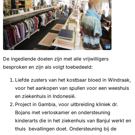
De ingediende doelen zijn met alle vrijwilligers
besproken en zijn als volgt toebedeeld:
Liefde zusters van het kostbaar bloed in Windraak,
voor het aankopen van spullen voor een weeshuis
en ziekenhuis in Indonesië.
Project in Gambia, voor uitbreiding kliniek dr.
Bojans met verloskamer en ondersteuning
kinderarts die in het ziekenhuis van Banjul werkt en
thuis bevallingen doet. Ondersteuning bij de