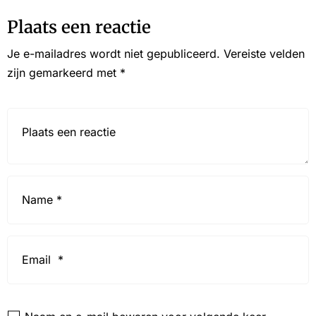
Plaats een reactie
Je e-mailadres wordt niet gepubliceerd.
Vereiste velden
zijn gemarkeerd met
*
Reactie*
Name
*
Email
*
Website