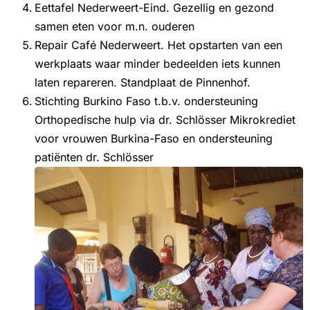
Eettafel Nederweert-Eind. Gezellig en gezond
samen eten voor m.n. ouderen
Repair Café Nederweert. Het opstarten van een
werkplaats waar minder bedeelden iets kunnen
laten repareren. Standplaat de Pinnenhof.
Stichting Burkino Faso t.b.v. ondersteuning
Orthopedische hulp via dr. Schlösser Mikrokrediet
voor vrouwen Burkina-Faso en ondersteuning
patiënten dr. Schlösser