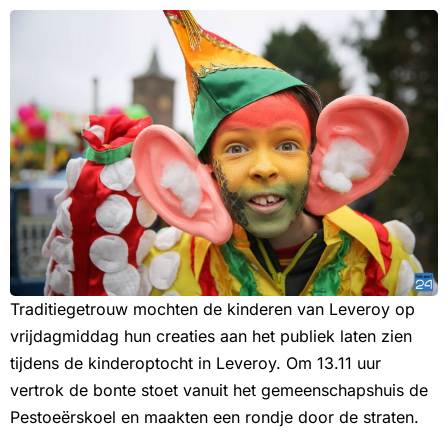
Traditiegetrouw mochten de kinderen van Leveroy op
vrijdagmiddag hun creaties aan het publiek laten zien
tijdens de kinderoptocht in Leveroy. Om 13.11 uur
vertrok de bonte stoet vanuit het gemeenschapshuis de
Pestoeërskoel en maakten een rondje door de straten.