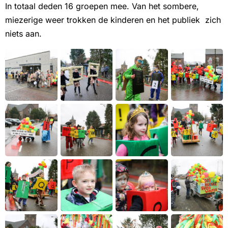
In totaal deden 16 groepen mee. Van het sombere,
miezerige weer trokken de kinderen en het publiek zich
niets aan.