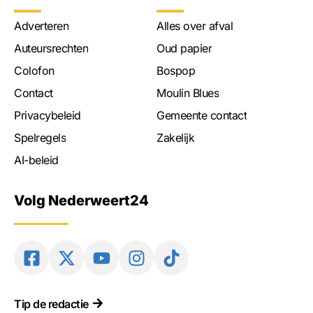
Adverteren
Alles over afval
Auteursrechten
Oud papier
Colofon
Bospop
Contact
Moulin Blues
Privacybeleid
Gemeente contact
Spelregels
Zakelijk
AI-beleid
Volg Nederweert24
Tip de redactie