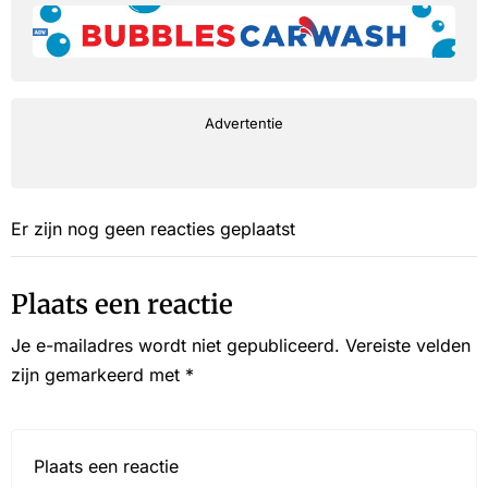
Advertentie
Er zijn nog geen reacties geplaatst
Plaats een reactie
Je e-mailadres wordt niet gepubliceerd.
Vereiste velden
zijn gemarkeerd met
*
Reactie*