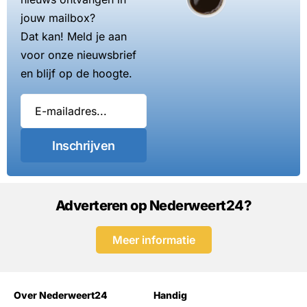
jouw mailbox?
Dat kan! Meld je aan
voor onze nieuwsbrief
en blijf op de hoogte.
Inschrijven
Adverteren op Nederweert24?
Meer informatie
Over Nederweert24
Handig