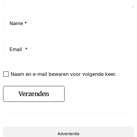
Name
*
Email
*
Website
Naam en e-mail bewaren voor volgende keer.
Verzenden
Advertentie