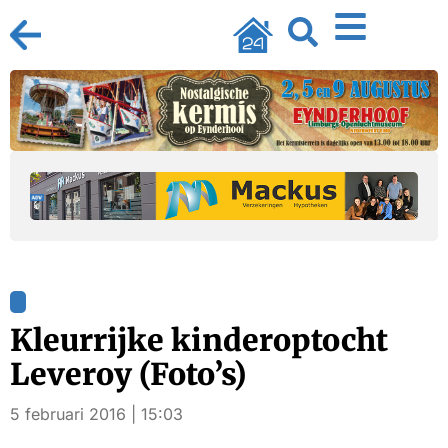
Kleurrijke kinderoptocht
Leveroy (Foto’s)
5 februari 2016 | 15:03