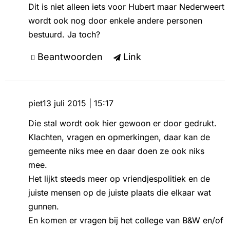
Dit is niet alleen iets voor Hubert maar Nederweert
wordt ook nog door enkele andere personen
bestuurd. Ja toch?
Beantwoorden
Link
piet
13 juli 2015 | 15:17
Die stal wordt ook hier gewoon er door gedrukt.
Klachten, vragen en opmerkingen, daar kan de
gemeente niks mee en daar doen ze ook niks
mee.
Het lijkt steeds meer op vriendjespolitiek en de
juiste mensen op de juiste plaats die elkaar wat
gunnen.
En komen er vragen bij het college van B&W en/of