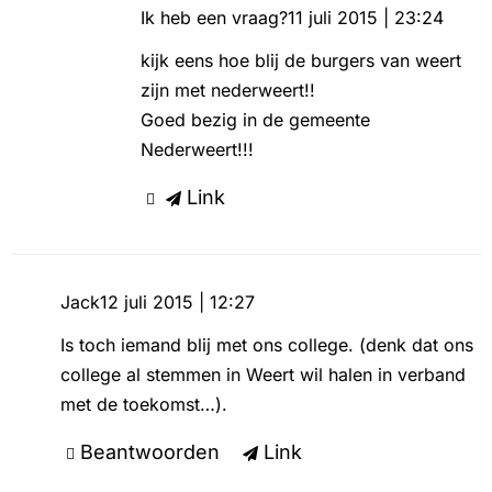
Ik heb een vraag?
11 juli 2015 | 23:24
kijk eens hoe blij de burgers van weert
zijn met nederweert!!
Goed bezig in de gemeente
Nederweert!!!
Link
Jack
12 juli 2015 | 12:27
Is toch iemand blij met ons college. (denk dat ons
college al stemmen in Weert wil halen in verband
met de toekomst…).
Beantwoorden
Link