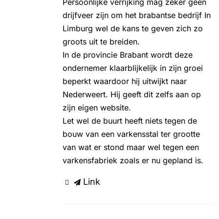
Persoonlijke verrijking mag zeker geen
drijfveer zijn om het brabantse bedrijf In
Limburg wel de kans te geven zich zo
groots uit te breiden.
In de provincie Brabant wordt deze
ondernemer klaarblijkelijk in zijn groei
beperkt waardoor hij uitwijkt naar
Nederweert. Hij geeft dit zelfs aan op
zijn eigen website.
Let wel de buurt heeft niets tegen de
bouw van een varkensstal ter grootte
van wat er stond maar wel tegen een
varkensfabriek zoals er nu gepland is.
Link