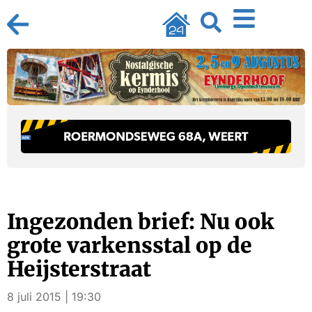
Ingezonden brief: Nu ook
grote varkensstal op de
Heijsterstraat
8 juli 2015 | 19:30