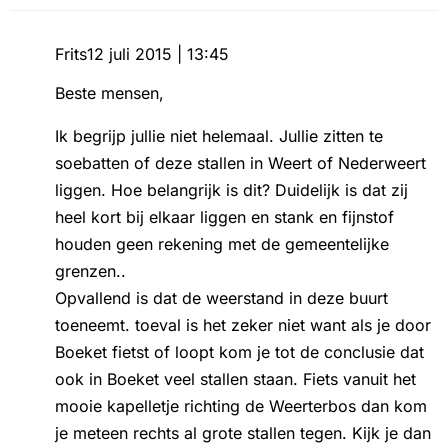
Frits
12 juli 2015 | 13:45
Beste mensen,
Ik begrijp jullie niet helemaal. Jullie zitten te
soebatten of deze stallen in Weert of Nederweert
liggen. Hoe belangrijk is dit? Duidelijk is dat zij
heel kort bij elkaar liggen en stank en fijnstof
houden geen rekening met de gemeentelijke
grenzen..
Opvallend is dat de weerstand in deze buurt
toeneemt. toeval is het zeker niet want als je door
Boeket fietst of loopt kom je tot de conclusie dat
ook in Boeket veel stallen staan. Fiets vanuit het
mooie kapelletje richting de Weerterbos dan kom
je meteen rechts al grote stallen tegen. Kijk je dan