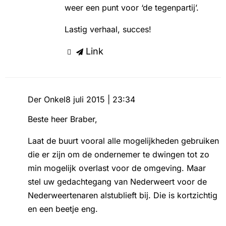
weer een punt voor ‘de tegenpartij’.
Lastig verhaal, succes!
Link
Der Onkel
8 juli 2015 | 23:34
Beste heer Braber,
Laat de buurt vooral alle mogelijkheden gebruiken
die er zijn om de ondernemer te dwingen tot zo
min mogelijk overlast voor de omgeving. Maar
stel uw gedachtegang van Nederweert voor de
Nederweertenaren alstublieft bij. Die is kortzichtig
en een beetje eng.