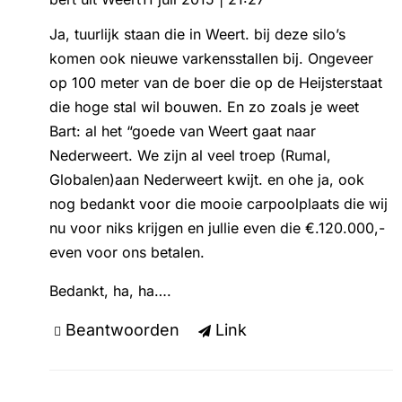
Ja, tuurlijk staan die in Weert. bij deze silo’s
komen ook nieuwe varkensstallen bij. Ongeveer
op 100 meter van de boer die op de Heijsterstaat
die hoge stal wil bouwen. En zo zoals je weet
Bart: al het “goede van Weert gaat naar
Nederweert. We zijn al veel troep (Rumal,
Globalen)aan Nederweert kwijt. en ohe ja, ook
nog bedankt voor die mooie carpoolplaats die wij
nu voor niks krijgen en jullie even die €.120.000,-
even voor ons betalen.
Bedankt, ha, ha….
Beantwoorden
Link