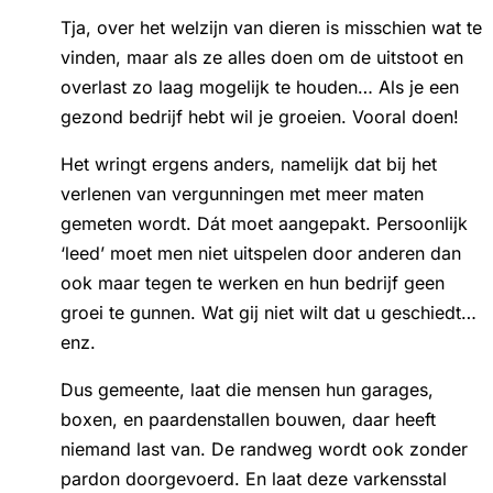
Tja, over het welzijn van dieren is misschien wat te
vinden, maar als ze alles doen om de uitstoot en
overlast zo laag mogelijk te houden… Als je een
gezond bedrijf hebt wil je groeien. Vooral doen!
Het wringt ergens anders, namelijk dat bij het
verlenen van vergunningen met meer maten
gemeten wordt. Dát moet aangepakt. Persoonlijk
‘leed’ moet men niet uitspelen door anderen dan
ook maar tegen te werken en hun bedrijf geen
groei te gunnen. Wat gij niet wilt dat u geschiedt…
enz.
Dus gemeente, laat die mensen hun garages,
boxen, en paardenstallen bouwen, daar heeft
niemand last van. De randweg wordt ook zonder
pardon doorgevoerd. En laat deze varkensstal