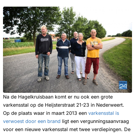
Na de Hagelkruisbaan komt er nu ook een grote
varkensstal op de Heijsterstraat 21-23 in Nederweert.
Op de plaats waar in maart 2013 een
varkensstal is
verwoest door een brand
ligt een vergunningsaanvraag
voor een nieuwe varkensstal met twee verdiepingen. De