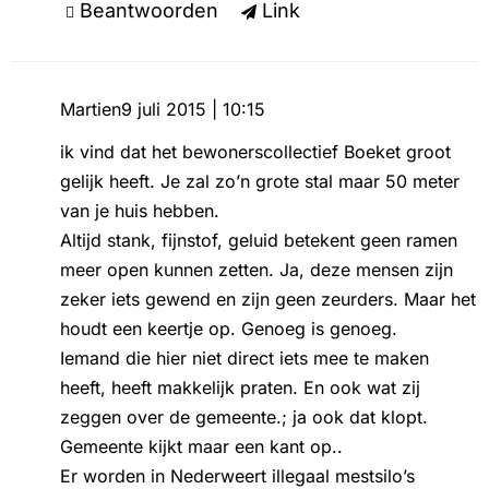
Beantwoorden
Link
Martien
9 juli 2015 | 10:15
ik vind dat het bewonerscollectief Boeket groot
gelijk heeft. Je zal zo’n grote stal maar 50 meter
van je huis hebben.
Altijd stank, fijnstof, geluid betekent geen ramen
meer open kunnen zetten. Ja, deze mensen zijn
zeker iets gewend en zijn geen zeurders. Maar het
houdt een keertje op. Genoeg is genoeg.
Iemand die hier niet direct iets mee te maken
heeft, heeft makkelijk praten. En ook wat zij
zeggen over de gemeente.; ja ook dat klopt.
Gemeente kijkt maar een kant op..
Er worden in Nederweert illegaal mestsilo’s