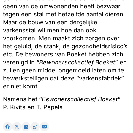
geen van de omwonenden heeft bezwaar
tegen een stal met hetzelfde aantal dieren.
Maar de bouw van een dergelijke
varkensstal wil men hoe dan ook
voorkomen. Men maakt zich zorgen over
het geluid, de stank, de gezondheidsrisico’s
etc. De bewoners van Boeket hebben zich
verenigd in “
Bewonerscollectief Boeket
” en
zullen geen middel ongemoeid laten om te
bewerkstelligen dat deze “varkensfabriek”
er niet komt.
Namens het “
Bewonerscollectief Boeket
”
P. Kivits en T. Pepels