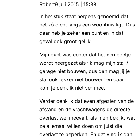
Robert
9 juli 2015 | 15:38
In het stuk staat nergens genoemd dat
het zó dicht langs een woonhuis ligt. Dus
daar heb je zeker een punt en in dat
geval ook groot gelijk.
Mijn punt was echter dat het een beetje
wordt neergezet als ‘ik mag mijn stal /
garage niet bouwen, dus dan mag jij je
stal ook lekker niet bouwen’ en daar
kom je denk ik niet ver mee.
Verder denk ik dat even afgezien van de
afstand en de vrachtwagens de directe
overlast wel meevalt, als men bekijkt wat
ze allemaal willen doen om juist die
overlast te beperken. En dat vind ik dan