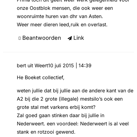
onze Oostblok mensen, die ook weer een
woonruimte huren van dhr van Asten.
Weer meer dieren leed,ruik en overlast.
Beantwoorden
Link
bert uit Weert
10 juli 2015 | 14:39
He Boeket collectief,
weten jullie dat bij jullie aan de andere kant van de
A2 bij die 2 grote (illegale) mestsilo’s ook een
grote stal met varkens erbij komt?
Zal goed gaan stinken daar bij jullie in
Nederweert. een voordeel: Nederweert is al veel
stank en rotzooi gewend.