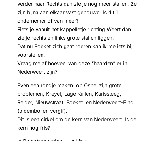
verder naar Rechts dan zie je nog meer stallen. Ze
zijn bijna aan elkaar vast gebouwd. Is dit 1
ondernemer of van meer?
Fiets je vanuit het kappelletje richting Weert dan
zie je rechts en links grote stallen liggen.
Dat nu Boeket zich gaat roeren kan ik me iets bij
voorstellen.
Vraag me af hoeveel van deze “haarden” er in
Nederweert zijn?
Even een rondje maken: op Ospel zijn grote
problemen, Kreyel, Lage Kuilen, Karissteeg,
Relder, Nieuwstraat, Boeket. en Nederweert-Eind
(bloembollen vergif).
Dit is een cirkel om de kern van Nederweert. Is de
kern nog fris?