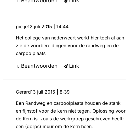
Beantwoorden
Link
pietje
12 juli 2015 | 14:44
Het college van nederweert werkt hier toch al aan
zie de voorbereidingen voor de randweg en de
carpoolplaats
Beantwoorden
Link
Gerard
13 juli 2015 | 8:39
Een Randweg en carpoolplaats houden de stank
en fijnstof voor de kern niet tegen. Oplossing voor
de Kern is, zoals de werkgroep geschreven heeft:
een (dorps) muur om de kern heen.