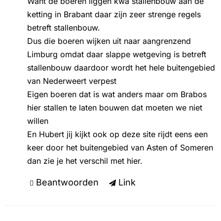
Want de boeren liggen kwa stallenbouw aan de
ketting in Brabant daar zijn zeer strenge regels
betreft stallenbouw.
Dus die boeren wijken uit naar aangrenzend
Limburg omdat daar slappe wetgeving is betreft
stallenbouw daardoor wordt het hele buitengebied
van Nederweert verpest
Eigen boeren dat is wat anders maar om Brabos
hier stallen te laten bouwen dat moeten we niet
willen
En Hubert jij kijkt ook op deze site rijdt eens een
keer door het buitengebied van Asten of Someren
dan zie je het verschil met hier.
Beantwoorden
Link