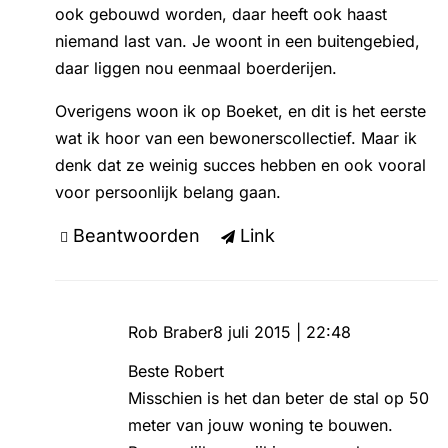
ook gebouwd worden, daar heeft ook haast
niemand last van. Je woont in een buitengebied,
daar liggen nou eenmaal boerderijen.
Overigens woon ik op Boeket, en dit is het eerste
wat ik hoor van een bewonerscollectief. Maar ik
denk dat ze weinig succes hebben en ook vooral
voor persoonlijk belang gaan.
Beantwoorden
Link
Rob Braber
8 juli 2015 | 22:48
Beste Robert
Misschien is het dan beter de stal op 50
meter van jouw woning te bouwen.