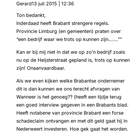
Gerard
13 juli 2015 | 12:36
Ton bedankt,
Inderdaad heeft Brabant strengere regels.
Provincie Limburg (en gemeenten) praten over
“een bedrijf waar we trots op kunnen zijn…….””
Kan er bij mij niet in dat we op zo’n bedrijf zoals
nu op de Heijsterstraat gepland is, trots op kunnen
zijn! Onaanvaardbaar.
Als we even kijken welke Brabantse ondernemer
dit is dan kunnen we ons terecht afvragen van
Wanneer is het genoeg?? (heeft een tijdje terug
een goed interview gegeven in een Brabants blad.
Heeft notabene van provincie Brabant een forse
schadeclaim ontvangen en met dit geld gaat hij in
Nederweert investeren. Hoe gek gaat het worden.