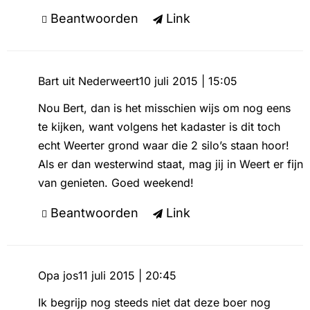
Beantwoorden
Link
Bart uit Nederweert
10 juli 2015 | 15:05
Nou Bert, dan is het misschien wijs om nog eens
te kijken, want volgens het kadaster is dit toch
echt Weerter grond waar die 2 silo’s staan hoor!
Als er dan westerwind staat, mag jij in Weert er fijn
van genieten. Goed weekend!
Beantwoorden
Link
Opa jos
11 juli 2015 | 20:45
Ik begrijp nog steeds niet dat deze boer nog