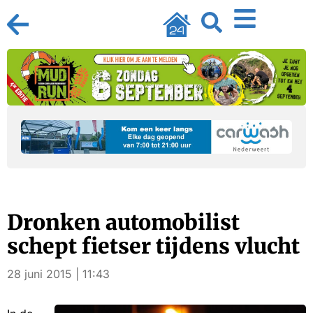
Dronken automobilist
schept fietser tijdens vlucht
28 juni 2015 | 11:43