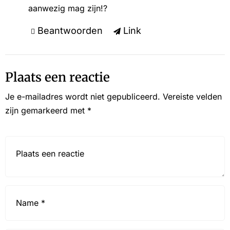
aanwezig mag zijn!?
Beantwoorden
Link
Plaats een reactie
Je e-mailadres wordt niet gepubliceerd.
Vereiste velden
zijn gemarkeerd met
*
Reactie*
Name
*