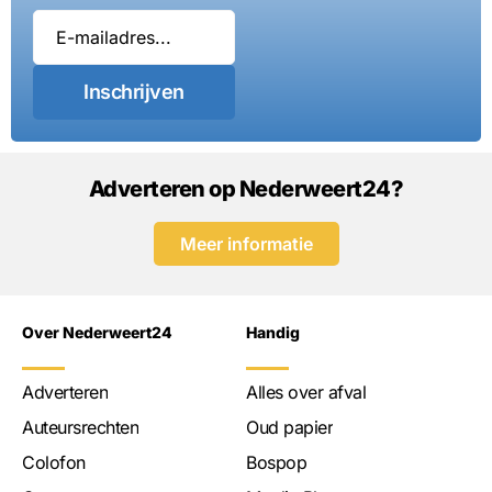
Inschrijven
Adverteren op Nederweert24?
Meer informatie
Over Nederweert24
Handig
Adverteren
Alles over afval
Auteursrechten
Oud papier
Colofon
Bospop