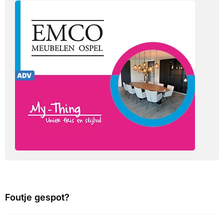
Foutje gespot?