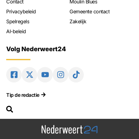
Contact
Moulin Blues
Privacybeleid
Gemeente contact
Spelregels
Zakelijk
AI-beleid
Volg Nederweert24
Tip de redactie