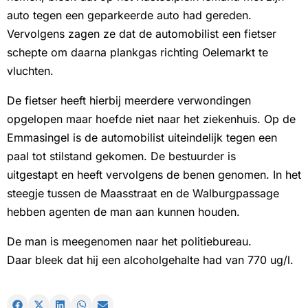
auto tegen een geparkeerde auto had gereden.
Vervolgens zagen ze dat de automobilist een fietser
schepte om daarna plankgas richting Oelemarkt te
vluchten.
De fietser heeft hierbij meerdere verwondingen
opgelopen maar hoefde niet naar het ziekenhuis. Op de
Emmasingel is de automobilist uiteindelijk tegen een
paal tot stilstand gekomen. De bestuurder is
uitgestapt en heeft vervolgens de benen genomen. In het
steegje tussen de Maasstraat en de Walburgpassage
hebben agenten de man aan kunnen houden.
De man is meegenomen naar het politiebureau.
Daar bleek dat hij een alcoholgehalte had van 770 ug/l.