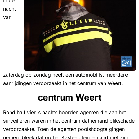
In de
nacht
van
zaterdag op zondag heeft een automobilist meerdere
aanrijdingen veroorzaakt in het centrum van Weert.
centrum Weert
Rond half vier ’s nachts hoorden agenten die aan het
surveilleren waren in het centrum dat iemand blikschade
veroorzaakte. Toen de agenten poolshoogte gingen
nemen, bleek dat op het Kasteelplein iemand met zijn