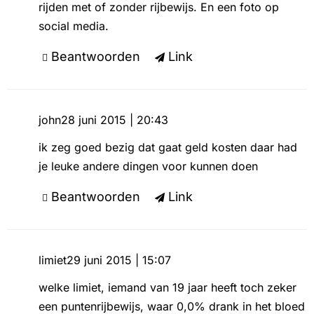
rijden met of zonder rijbewijs. En een foto op
social media.
Beantwoorden
Link
john
28 juni 2015 | 20:43
ik zeg goed bezig dat gaat geld kosten daar had
je leuke andere dingen voor kunnen doen
Beantwoorden
Link
limiet
29 juni 2015 | 15:07
welke limiet, iemand van 19 jaar heeft toch zeker
een puntenrijbewijs, waar 0,0% drank in het bloed