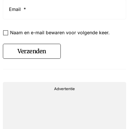
Email
*
Website
Naam en e-mail bewaren voor volgende keer.
Verzenden
Advertentie