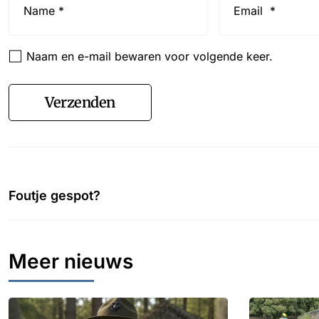
*
*
Naam en e-mail bewaren voor volgende keer.
Verzenden
Foutje gespot?
Meer nieuws