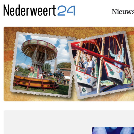
Nieuw