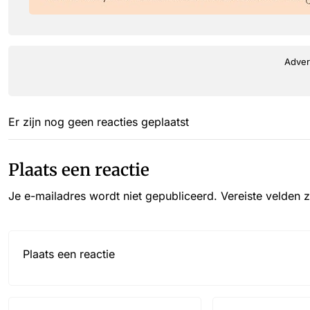
Adver
Er zijn nog geen reacties geplaatst
Plaats een reactie
Je e-mailadres wordt niet gepubliceerd.
Vereiste velden 
Reactie*
Name
Email