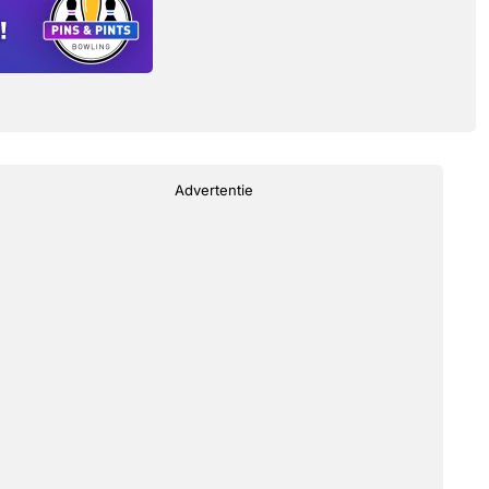
Advertentie