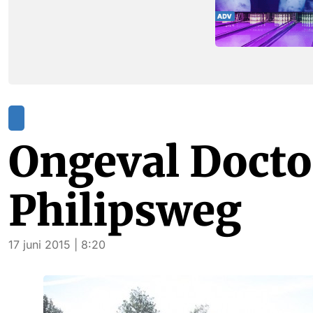
Ongeval Docto
Philipsweg
17 juni 2015 | 8:20