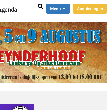
Agenda
Menu
Aanbiedingen