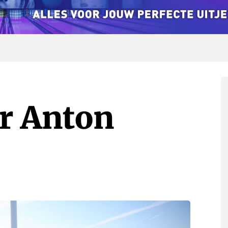
r Anton