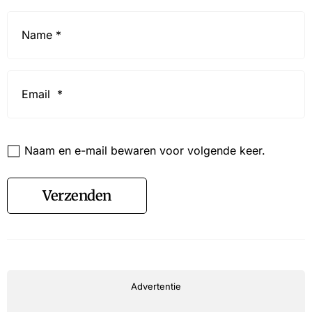
Name
*
Email
*
Website
Naam en e-mail bewaren voor volgende keer.
Verzenden
Advertentie