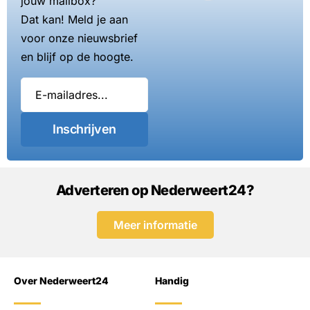
jouw mailbox?
Dat kan! Meld je aan
voor onze nieuwsbrief
en blijf op de hoogte.
Inschrijven
Adverteren op Nederweert24?
Meer informatie
Over Nederweert24
Handig