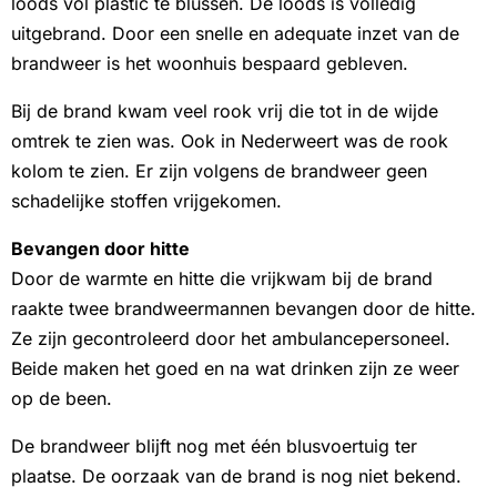
loods vol plastic te blussen. De loods is volledig
uitgebrand. Door een snelle en adequate inzet van de
brandweer is het woonhuis bespaard gebleven.
Bij de brand kwam veel rook vrij die tot in de wijde
omtrek te zien was. Ook in Nederweert was de rook
kolom te zien. Er zijn volgens de brandweer geen
schadelijke stoffen vrijgekomen.
Bevangen door hitte
Door de warmte en hitte die vrijkwam bij de brand
raakte twee brandweermannen bevangen door de hitte.
Ze zijn gecontroleerd door het ambulancepersoneel.
Beide maken het goed en na wat drinken zijn ze weer
op de been.
De brandweer blijft nog met één blusvoertuig ter
plaatse. De oorzaak van de brand is nog niet bekend.