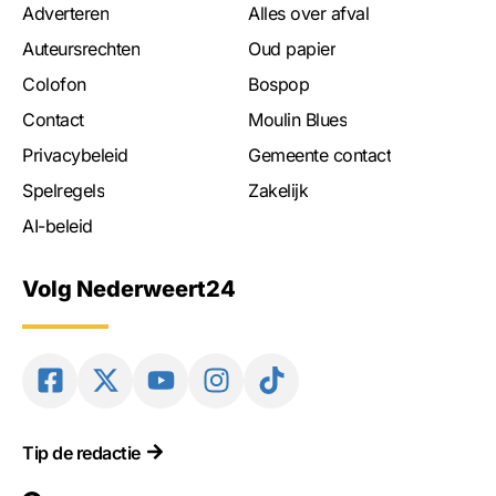
Adverteren
Alles over afval
Auteursrechten
Oud papier
Colofon
Bospop
Contact
Moulin Blues
Privacybeleid
Gemeente contact
Spelregels
Zakelijk
AI-beleid
Volg Nederweert24
Tip de redactie