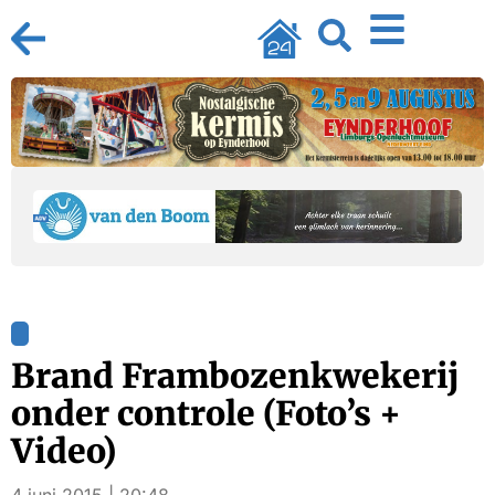
Brand Frambozenkwekerij
onder controle (Foto’s +
Video)