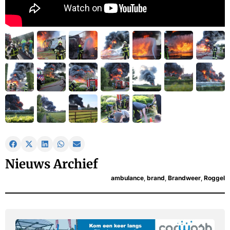
Nieuws Archief
ambulance
,
brand
,
Brandweer
,
Roggel