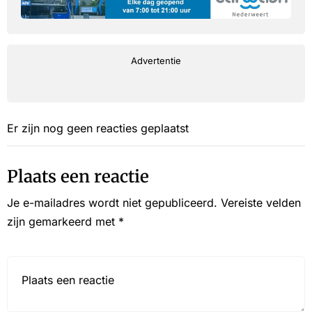
Advertentie
Er zijn nog geen reacties geplaatst
Plaats een reactie
Je e-mailadres wordt niet gepubliceerd.
Vereiste velden
zijn gemarkeerd met
*
Reactie*