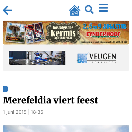
Merefeldia viert feest
1 juni 2015 | 18:36