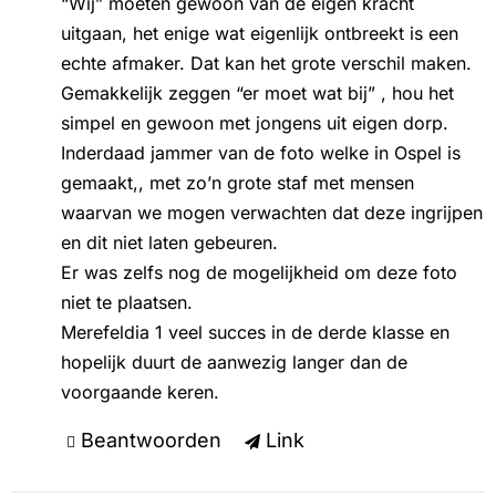
“Wij” moeten gewoon van de eigen kracht
uitgaan, het enige wat eigenlijk ontbreekt is een
echte afmaker. Dat kan het grote verschil maken.
Gemakkelijk zeggen “er moet wat bij” , hou het
simpel en gewoon met jongens uit eigen dorp.
Inderdaad jammer van de foto welke in Ospel is
gemaakt,, met zo’n grote staf met mensen
waarvan we mogen verwachten dat deze ingrijpen
en dit niet laten gebeuren.
Er was zelfs nog de mogelijkheid om deze foto
niet te plaatsen.
Merefeldia 1 veel succes in de derde klasse en
hopelijk duurt de aanwezig langer dan de
voorgaande keren.
Beantwoorden
Link