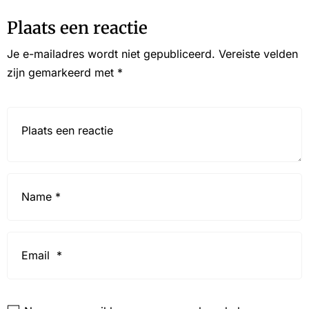
Plaats een reactie
Je e-mailadres wordt niet gepubliceerd.
Vereiste velden
zijn gemarkeerd met
*
Reactie*
Name
*
Email
*
Website