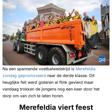
Na een spannende voetbalwedstrijd is
Merefeldia
zondag gepromoveerd
naar de derde klasse. Dit
heuglijke feit werd gisteren al flink gevierd maar
vandaag trokken de jongens nog een keer door het
dorp om van zich te laten horen.
Merefeldia viert feest