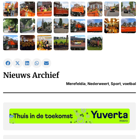
Nieuws Archief
Merefeldia
,
Nederweert
,
Sport
,
voetbal