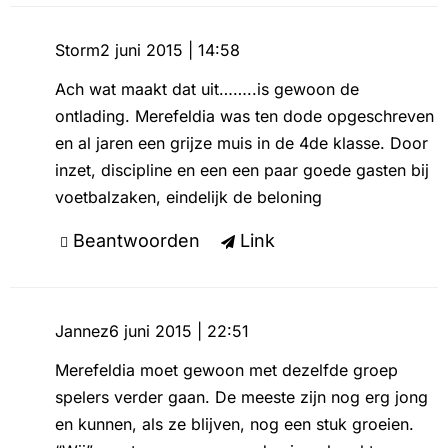
Storm
2 juni 2015 | 14:58
Ach wat maakt dat uit……..is gewoon de
ontlading. Merefeldia was ten dode opgeschreven
en al jaren een grijze muis in de 4de klasse. Door
inzet, discipline en een een paar goede gasten bij
voetbalzaken, eindelijk de beloning
Beantwoorden
Link
Jannez
6 juni 2015 | 22:51
Merefeldia moet gewoon met dezelfde groep
spelers verder gaan. De meeste zijn nog erg jong
en kunnen, als ze blijven, nog een stuk groeien.