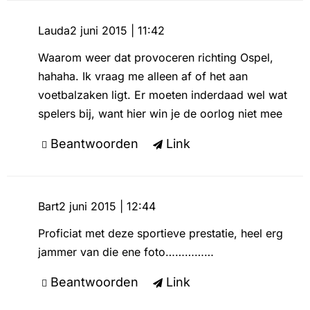
Lauda
2 juni 2015 | 11:42
Waarom weer dat provoceren richting Ospel,
hahaha. Ik vraag me alleen af of het aan
voetbalzaken ligt. Er moeten inderdaad wel wat
spelers bij, want hier win je de oorlog niet mee
Beantwoorden
Link
Bart
2 juni 2015 | 12:44
Proficiat met deze sportieve prestatie, heel erg
jammer van die ene foto……………
Beantwoorden
Link