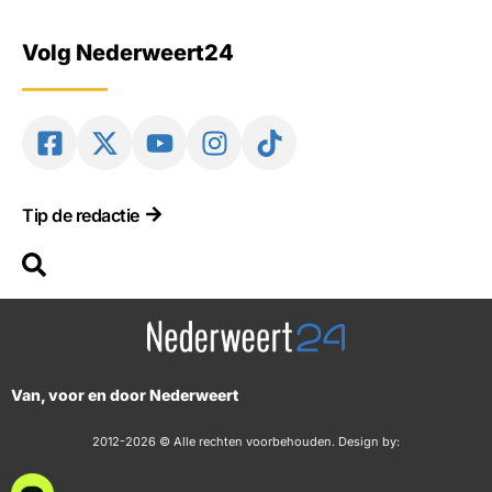
Volg Nederweert24
Tip de redactie
Van, voor en door Nederweert
2012-2026 © Alle rechten voorbehouden. Design by: