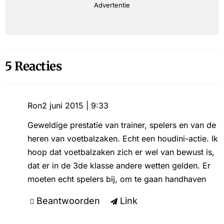
Advertentie
5 Reacties
Ron
2 juni 2015 | 9:33
Geweldige prestatie van trainer, spelers en van de
heren van voetbalzaken. Echt een houdini-actie. Ik
hoop dat voetbalzaken zich er wel van bewust is,
dat er in de 3de klasse andere wetten gelden. Er
moeten echt spelers bij, om te gaan handhaven
Beantwoorden
Link