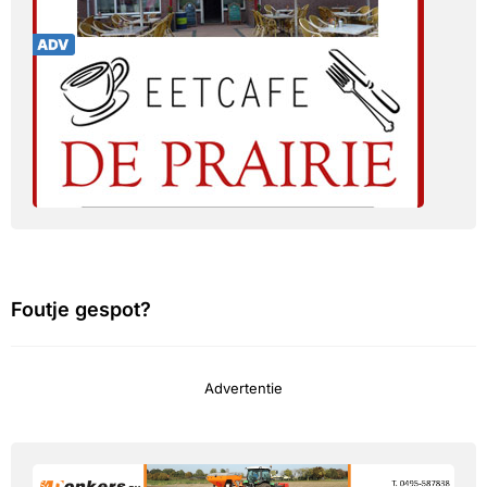
Foutje gespot?
Advertentie