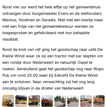
Rond vier uur werd het hele elftal op het gemeentehuis
ontvangen door burgemeester Evers en de wethouders
Mackus, Houtman en Geraats. Niet met een biertje maar
met een frisje van het gemeentebestuur werden ze
toegesproken en gefeliciteerd met hun behaalde
resultaat.
Rond de klok van vijf ging het gezelschap naar café De
Kleine Winst waar ze op een tractor met kar stapten om
een rondje door Nederweert en natuurlijk Ospel te
maken. Aansluitend gaat het gezelschap nog naar Wups
Pub om rond 20.00 weer bij Eetcafé De Kleine Winst
aan te schuiven. Naar verwachting zal het nog lang
onrustig blijven in de straten van Nederweert.