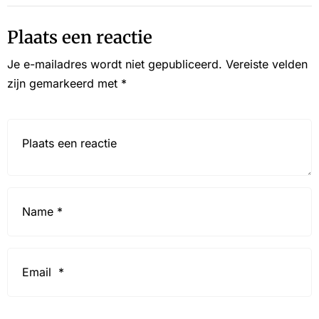
Plaats een reactie
Je e-mailadres wordt niet gepubliceerd.
Vereiste velden
zijn gemarkeerd met
*
Reactie*
Name
*
Email
*
Website