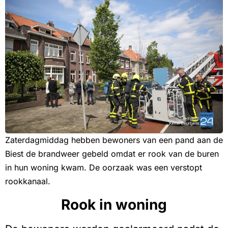
Zaterdagmiddag hebben bewoners van een pand aan de
Biest de brandweer gebeld omdat er rook van de buren
in hun woning kwam. De oorzaak was een verstopt
rookkanaal.
Rook in woning