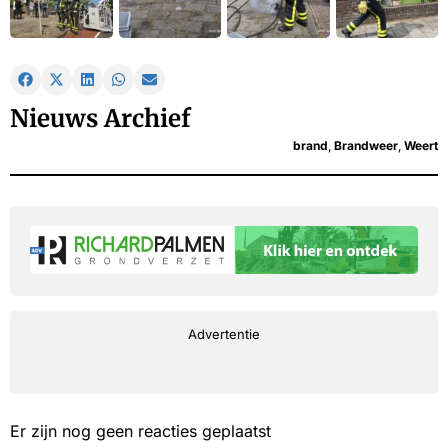
Nieuws Archief
brand
,
Brandweer
,
Weert
Advertentie
Er zijn nog geen reacties geplaatst