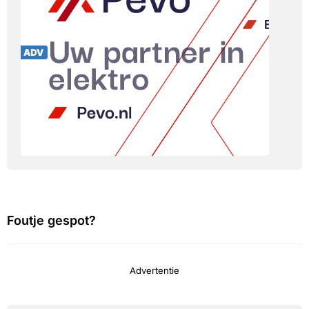
Foutje gespot?
Advertentie