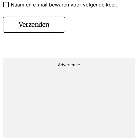
Naam en e-mail bewaren voor volgende keer.
Verzenden
Advertentie