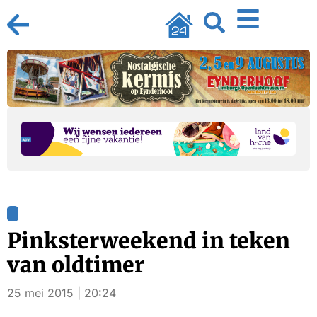
Pinksterweekend in teken
van oldtimer
25 mei 2015 | 20:24