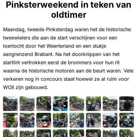
Pinksterweekend in teken van
oldtimer
Maandag, tweede Pinksterdag waren het de historische
tweewielers die aan de start verschijnen voor een
toertocht door het Weerterland en een stukje
aangrenzend Brabant. Na het doorknippen van het
startlint vertrokken eerst de brommers voor hun rit
waarna de historische motoren aan de beurt waren. Vele
verkeren nog in concours staat hoewel ze al ruim voor
WOII zijn gebouwd.