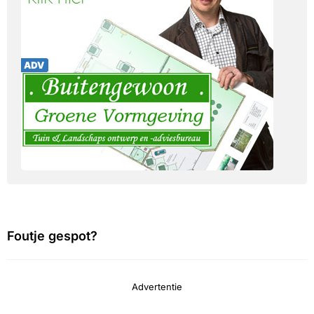
Foutje gespot?
Advertentie