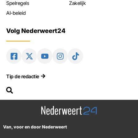
Spelregels
Zakelijk
AI-beleid
Volg Nederweert24
Tip de redactie
Van, voor en door Nederweert