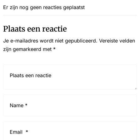
Er zijn nog geen reacties geplaatst
Plaats een reactie
Je e-mailadres wordt niet gepubliceerd.
Vereiste velden
zijn gemarkeerd met
*
Reactie*
Name
*
Email
*