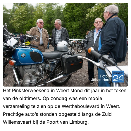
Het Pinksterweekend in Weert stond dit jaar in het teken
van dé oldtimers. Op zondag was een mooie
verzameling te zien op de Werthaboulevard in Weert.
Prachtige auto’s stonden opgesteld langs de Zuid
Willemsvaart bij de Poort van Limburg.