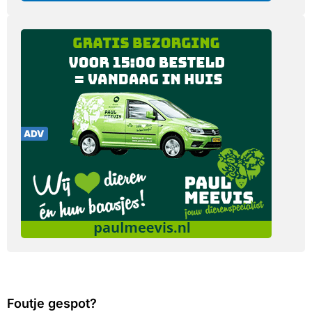
Foutje gespot?