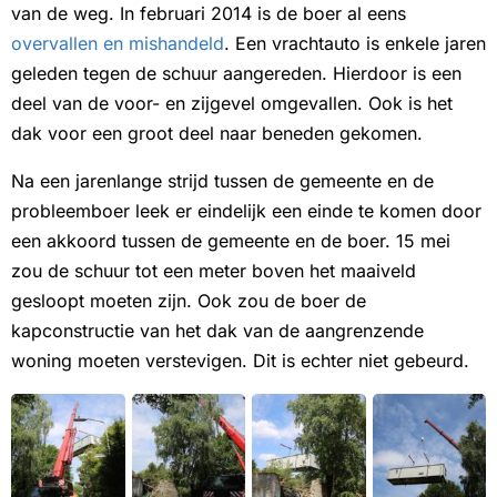
van de weg. In februari 2014 is de boer al eens
overvallen en mishandeld
. Een vrachtauto is enkele jaren
geleden tegen de schuur aangereden. Hierdoor is een
deel van de voor- en zijgevel omgevallen. Ook is het
dak voor een groot deel naar beneden gekomen.
Na een jarenlange strijd tussen de gemeente en de
probleemboer leek er eindelijk een einde te komen door
een akkoord tussen de gemeente en de boer. 15 mei
zou de schuur tot een meter boven het maaiveld
gesloopt moeten zijn. Ook zou de boer de
kapconstructie van het dak van de aangrenzende
woning moeten verstevigen. Dit is echter niet gebeurd.