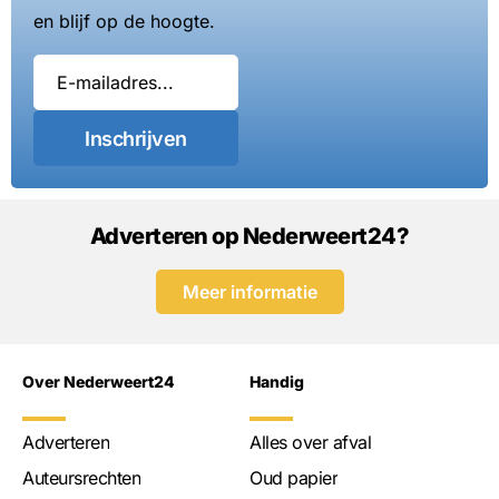
en blijf op de hoogte.
Inschrijven
Adverteren op Nederweert24?
Meer informatie
Over Nederweert24
Handig
Adverteren
Alles over afval
Auteursrechten
Oud papier