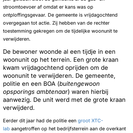
stroomtoevoer af omdat er kans was op
ontploffingsgevaar. De gemeente is vrijdagochtend
overgegaan tot actie. Zij hebben van de rechter
toestemming gekregen om de tijdelijke woonunit te
verwijderen.
De bewoner woonde al een tijdje in een
woonunit op het terrein. Een grote kraan
kwam vrijdagochtend oprijden om de
woonunit te verwijderen. De gemeente,
politie en een BOA (
buitengewoon
opsporings ambtenaar
) waren hierbij
aanwezig. De unit werd met de grote kraan
verwijderd.
Eerder dit jaar had de politie een
groot XTC-
lab
aangetroffen op het bedrijfsterrein aan de overkant