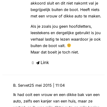
akkoord sluit en dit niet nakomt val je
begrijpelijk buiten de boot. Heeft niets
met een vrouw of dikke auto te maken.
Als je zoals jou geen hoofdletters,
leestekens en dergelijke gebruikt is jou
verhaal lastig te lezen waardoor je ook
buiten de boot valt.
Maar dat boeit je toch niet.
Link
B. Servet
25 mei 2015 | 11:04
Ik had ooit een vrouw en een dikke bak van een
auto, zelfs een kanjer van een huis, maar ze