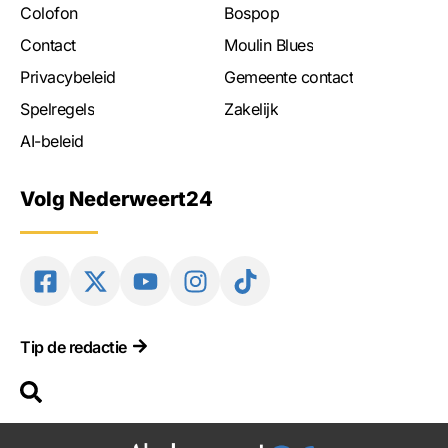
Colofon
Bospop
Contact
Moulin Blues
Privacybeleid
Gemeente contact
Spelregels
Zakelijk
AI-beleid
Volg Nederweert24
Tip de redactie