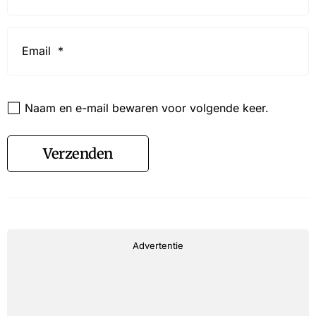
Email
*
Website
Naam en e-mail bewaren voor volgende keer.
Verzenden
Advertentie