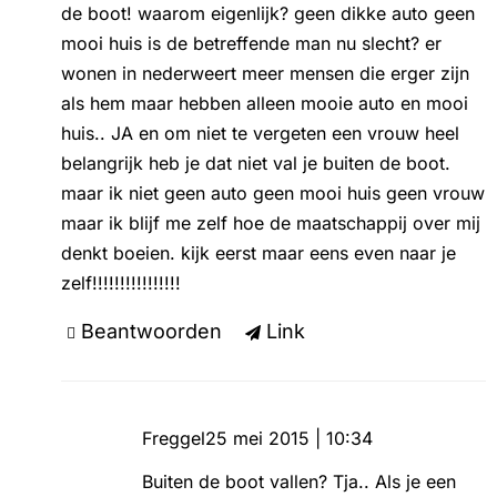
de boot! waarom eigenlijk? geen dikke auto geen
mooi huis is de betreffende man nu slecht? er
wonen in nederweert meer mensen die erger zijn
als hem maar hebben alleen mooie auto en mooi
huis.. JA en om niet te vergeten een vrouw heel
belangrijk heb je dat niet val je buiten de boot.
maar ik niet geen auto geen mooi huis geen vrouw
maar ik blijf me zelf hoe de maatschappij over mij
denkt boeien. kijk eerst maar eens even naar je
zelf!!!!!!!!!!!!!!!!
Beantwoorden
Link
Freggel
25 mei 2015 | 10:34
Buiten de boot vallen? Tja.. Als je een