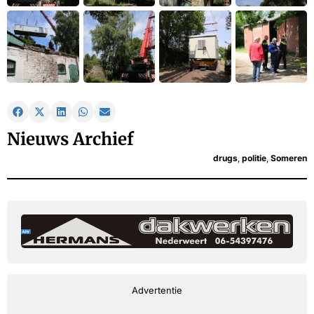
Nieuws Archief
drugs
,
politie
,
Someren
Advertentie