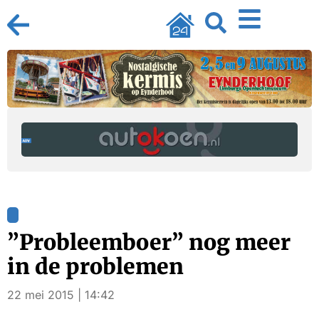
”Probleemboer” nog meer
in de problemen
22 mei 2015 | 14:42