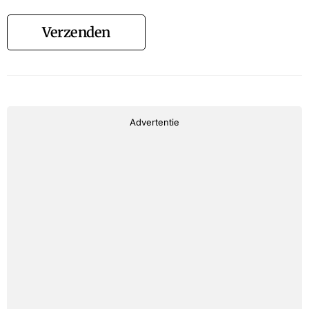
Verzenden
Advertentie