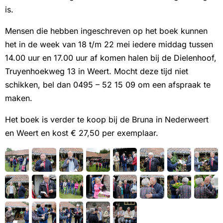
is.
Mensen die hebben ingeschreven op het boek kunnen
het in de week van 18 t/m 22 mei iedere middag tussen
14.00 uur en 17.00 uur af komen halen bij de Dielenhoof,
Truyenhoekweg 13 in Weert. Mocht deze tijd niet
schikken, bel dan 0495 – 52 15 09 om een afspraak te
maken.
Het boek is verder te koop bij de Bruna in Nederweert
en Weert en kost € 27,50 per exemplaar.