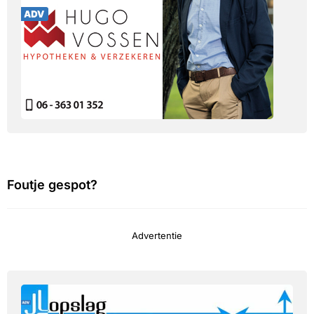
Foutje gespot?
Advertentie