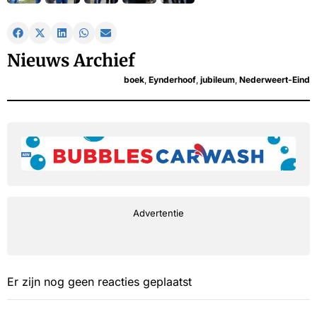
Nieuws Archief
boek
,
Eynderhoof
,
jubileum
,
Nederweert-Eind
Advertentie
Er zijn nog geen reacties geplaatst