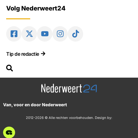
Volg Nederweert24
Tip de redactie
Van, voor en door Nederweert
2012-2026 © Alle rechten voorbehouden. Design by: