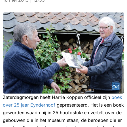
16 mei 2015 | 12:55
Zaterdagmorgen heeft Harrie Koppen officieel zijn
boek
over 25 jaar Eynderhoof
gepresenteerd. Het is een boek
geworden waarin hij in 25 hoofdstukken vertelt over de
gebouwen die in het museum staan, de beroepen die er