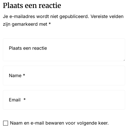
Plaats een reactie
Je e-mailadres wordt niet gepubliceerd.
Vereiste velden
zijn gemarkeerd met
*
Reactie*
Name
*
Email
*
Website
Naam en e-mail bewaren voor volgende keer.