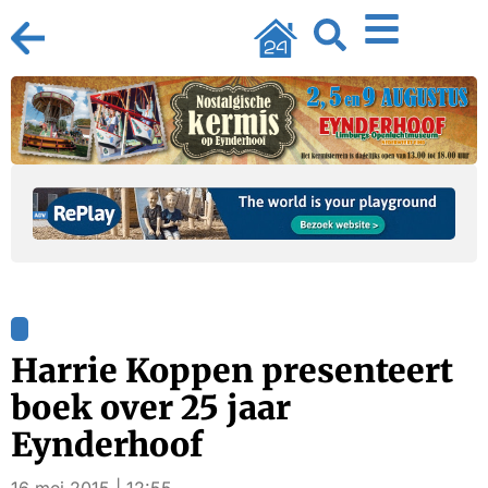
Harrie Koppen presenteert
boek over 25 jaar
Eynderhoof