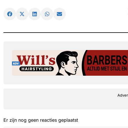
Adver
Er zijn nog geen reacties geplaatst