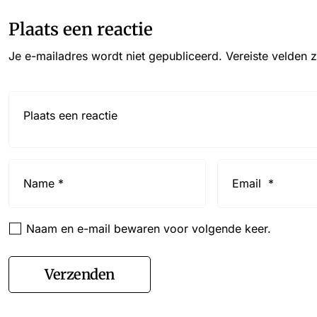
Plaats een reactie
Je e-mailadres wordt niet gepubliceerd.
Vereiste velden 
Reactie*
Name
Email
*
*
Naam en e-mail bewaren voor volgende keer.
Verzenden