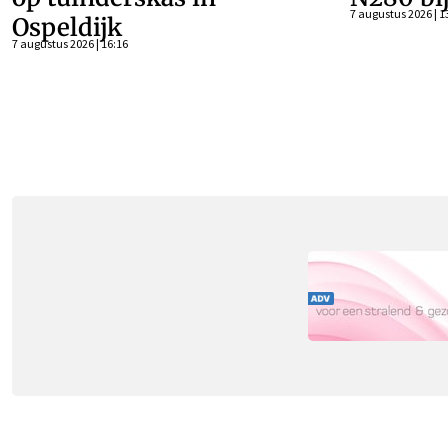
7 augustus 2026 | 1
Ospeldijk
7 augustus 2026 | 16:16