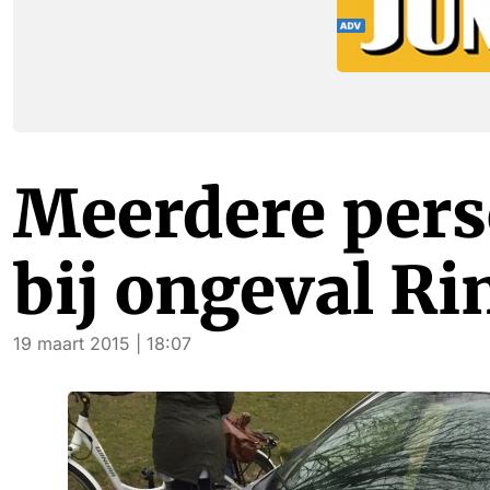
Meerdere per
bij ongeval R
19 maart 2015 | 18:07