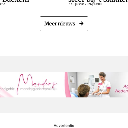
3:57
7 augustus 2026 | 13:00
Meer nieuws
Advertentie