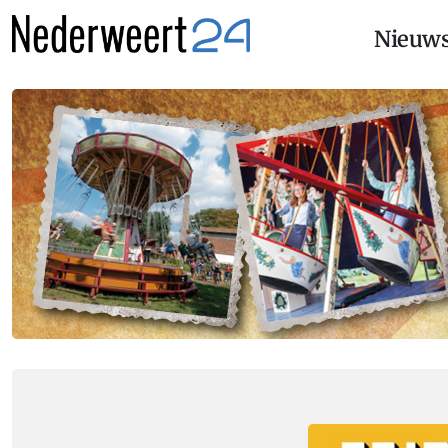
Nieuw