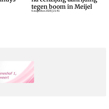
tegen boom in Meijel
6 augustus 2026 | 21:41