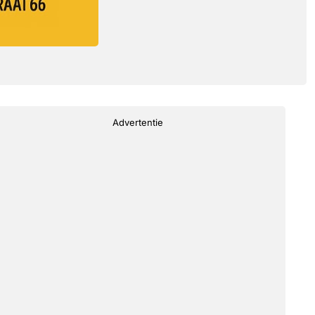
Advertentie