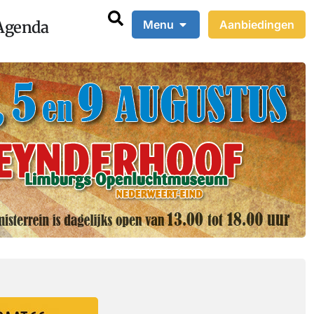
Agenda
Menu
Aanbiedingen