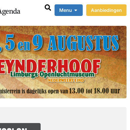
Agenda
Menu
Aanbiedingen