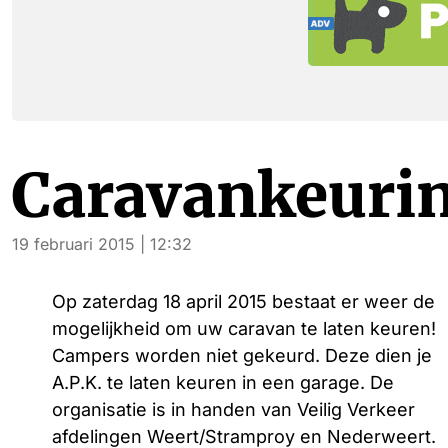
Caravankeuri
19 februari 2015 | 12:32
Op zaterdag 18 april 2015 bestaat er weer de
mogelijkheid om uw caravan te laten keuren!
Campers worden niet gekeurd. Deze dien je
A.P.K. te laten keuren in een garage. De
organisatie is in handen van Veilig Verkeer
afdelingen Weert/Stramproy en Nederweert.