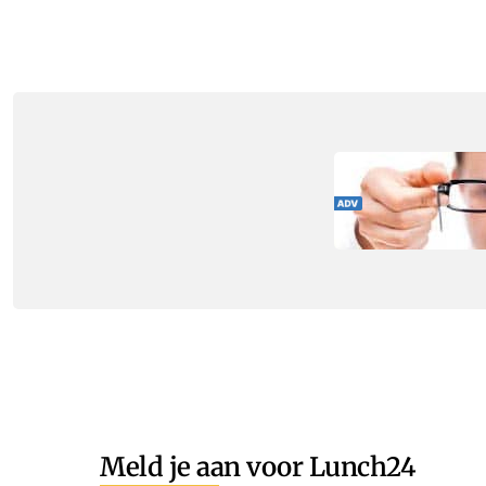
Meld je aan voor Lunch24