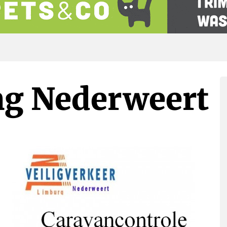
ng Nederweert