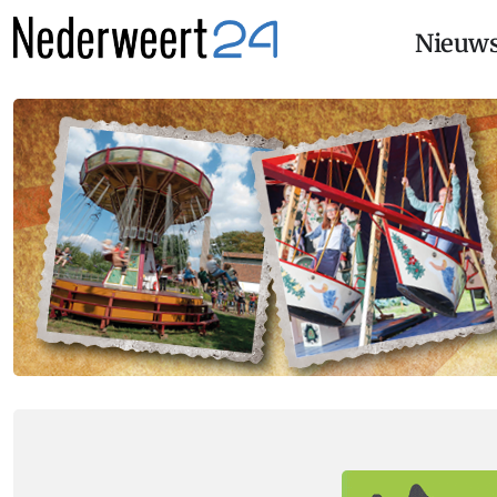
Nieuw