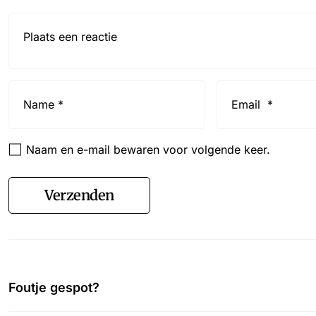
Reactie*
Name
Email
*
*
Naam en e-mail bewaren voor volgende keer.
Verzenden
Foutje gespot?