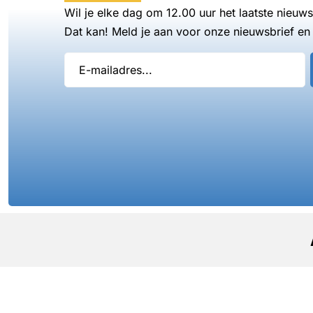
Wil je elke dag om 12.00 uur het laatste nieuw
Dat kan! Meld je aan voor onze nieuwsbrief en 