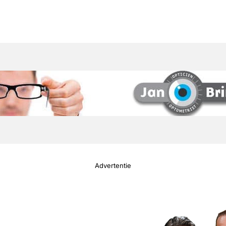
Advertentie