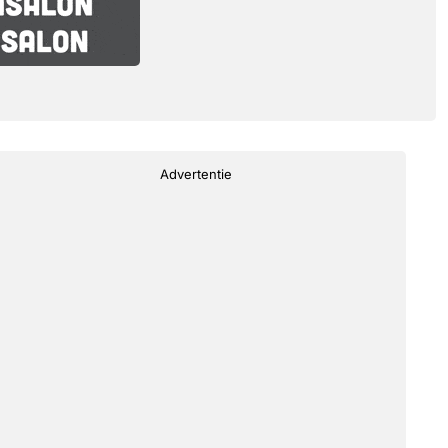
Advertentie