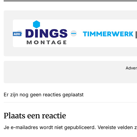
Adver
Er zijn nog geen reacties geplaatst
Plaats een reactie
Je e-mailadres wordt niet gepubliceerd.
Vereiste velden 